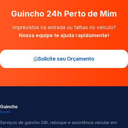
Guincho 24h Perto de Mim
Imprevistos na estrada ou falhas no veículo?
Nossa equipe te ajuda rapidamente!
Solicite seu Orçamento
Guincho
Recife
Serviços de guincho 24h, reboque e assistência veicular em