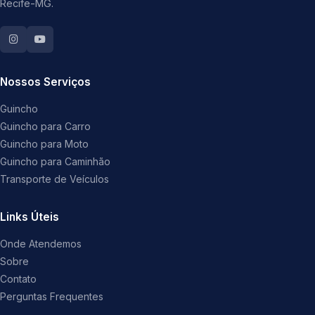
Recife-MG.
Nossos Serviços
Guincho
Guincho para Carro
Guincho para Moto
Guincho para Caminhão
Transporte de Veículos
Links Úteis
Onde Atendemos
Sobre
Contato
Perguntas Frequentes