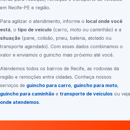
em
Recife-PE
e região.
Para agilizar o atendimento, informe o
local onde você
está
, o
tipo de veículo
(carro, moto ou caminhão) e a
situação
(pane, colisão, pneu, bateria, atolado ou
transporte agendado). Com esses dados combinamos o
valor e enviamos o guincho mais próximo até você.
Atendemos todos os bairros de
Recife
, as rodovias da
região e remoções entre cidades. Conheça nossos
serviços de
guincho para carro
,
guincho para moto
,
guincho para caminhão
e
transporte de veículos
ou veja
onde atendemos
.