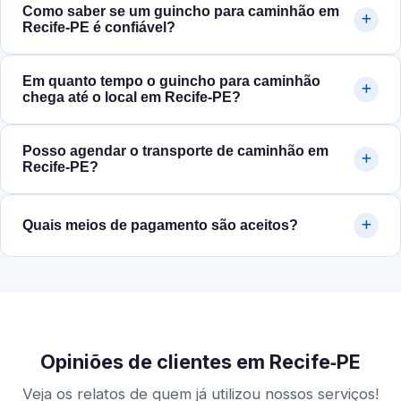
Como saber se um guincho para caminhão em
Recife‑PE é confiável?
Em quanto tempo o guincho para caminhão
chega até o local em Recife‑PE?
Posso agendar o transporte de caminhão em
Recife‑PE?
Quais meios de pagamento são aceitos?
Opiniões de clientes em Recife‑PE
Veja os relatos de quem já utilizou nossos serviços!