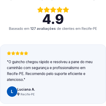
4.9
Baseado em
127 avaliações
de clientes em
Recife‑PE
O guincho chegou rápido e resolveu a pane do meu
caminhão com segurança e profissionalismo em
Recife‑PE. Recomendo pelo suporte eficiente e
atencioso.
Luciana A.
L
Recife‑PE