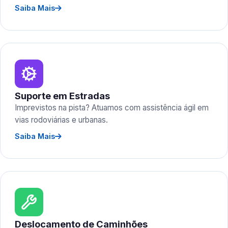
Saiba Mais
Suporte em Estradas
Imprevistos na pista? Atuamos com assistência ágil em
vias rodoviárias e urbanas.
Saiba Mais
Deslocamento de Caminhões