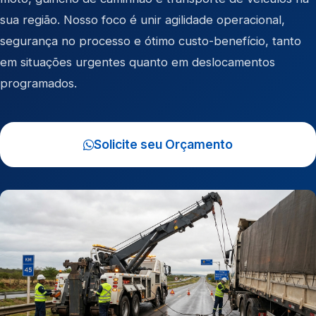
sua região. Nosso foco é unir agilidade operacional,
segurança no processo e ótimo custo-benefício, tanto
em situações urgentes quanto em deslocamentos
programados.
Solicite seu Orçamento