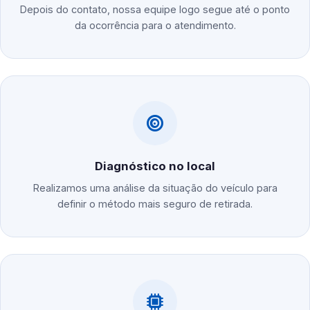
Depois do contato, nossa equipe logo segue até o ponto
da ocorrência para o atendimento.
Diagnóstico no local
Realizamos uma análise da situação do veículo para
definir o método mais seguro de retirada.