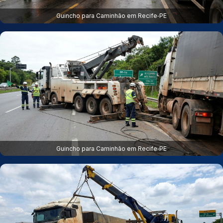
Guincho para Caminhão em Recife‑PE
Guincho para Caminhão em Recife‑PE