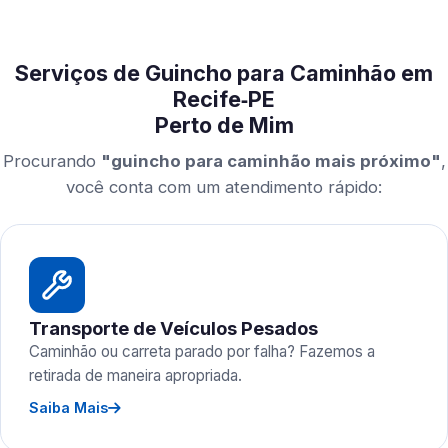
Serviços de Guincho para Caminhão em
Recife‑PE
Perto de Mim
Procurando
"guincho para caminhão mais próximo"
,
você conta com um atendimento rápido:
Transporte de Veículos Pesados
Caminhão ou carreta parado por falha? Fazemos a
retirada de maneira apropriada.
Saiba Mais