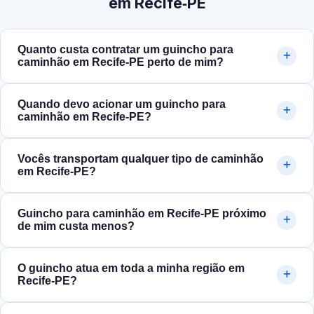
em Recife‑PE
Quanto custa contratar um guincho para
caminhão em Recife‑PE perto de mim?
Quando devo acionar um guincho para
caminhão em Recife‑PE?
Vocês transportam qualquer tipo de caminhão
em Recife‑PE?
Guincho para caminhão em Recife‑PE próximo
de mim custa menos?
O guincho atua em toda a minha região em
Recife‑PE?