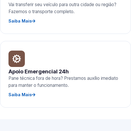
Vai transferir seu veículo para outra cidade ou região?
Fazemos o transporte completo.
Saiba Mais
Apoio Emergencial 24h
Pane técnica fora de hora? Prestamos auxílio imediato
para manter o funcionamento.
Saiba Mais