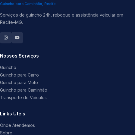
Guincho para Caminhão, Recife
Serviços de guincho 24h, reboque e assistência veicular em
Recife-MG.
Nossos Serviços
Guincho
Guincho para Carro
Guincho para Moto
Guincho para Caminhão
Transporte de Veículos
Links Úteis
Onde Atendemos
Sobre