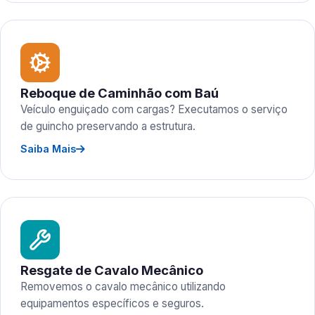
Reboque de Caminhão com Baú
Veículo enguiçado com cargas? Executamos o serviço
de guincho preservando a estrutura.
Saiba Mais
Resgate de Cavalo Mecânico
Removemos o cavalo mecânico utilizando
equipamentos específicos e seguros.