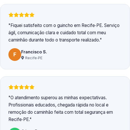
Fiquei satisfeito com o guincho em Recife‑PE. Serviço
ágil, comunicação clara e cuidado total com meu
caminhão durante todo o transporte realizado.
Francisco S.
F
Recife‑PE
O atendimento superou as minhas expectativas.
Profissionais educados, chegada rápida no local e
remoção do caminhão feita com total segurança em
Recife‑PE.