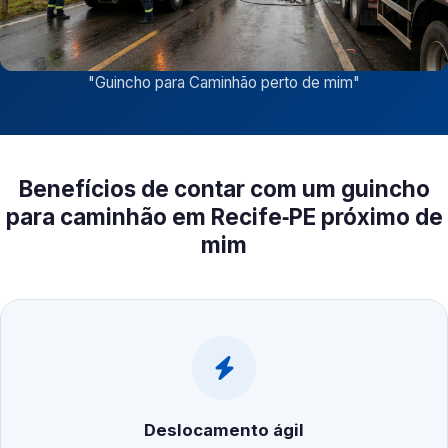
"
Guincho para Caminhão perto de mim
"
Benefícios de contar com um guincho
para caminhão em Recife‑PE próximo de
mim
Deslocamento ágil