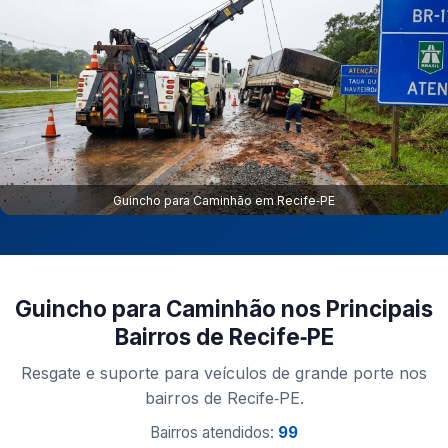
Guincho para Caminhão em Recife‑PE
Guincho para Caminhão nos Principais
Bairros de Recife‑PE
Resgate e suporte para veículos de grande porte nos
bairros de Recife‑PE.
Bairros atendidos:
99