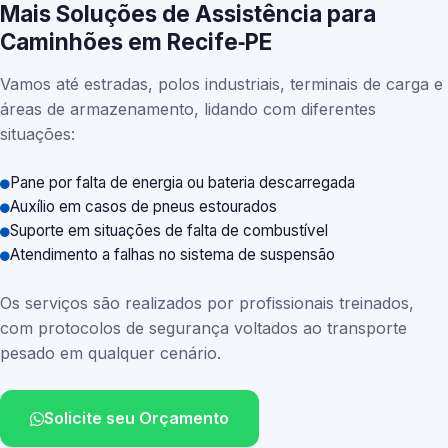
Mais Soluções de Assistência para
Caminhões em Recife‑PE
Vamos até estradas, polos industriais, terminais de carga e
áreas de armazenamento, lidando com diferentes
situações:
Pane por falta de energia ou bateria descarregada
Auxílio em casos de pneus estourados
Suporte em situações de falta de combustível
Atendimento a falhas no sistema de suspensão
Os serviços são realizados por profissionais treinados,
com protocolos de segurança voltados ao transporte
pesado em qualquer cenário.
Solicite seu Orçamento