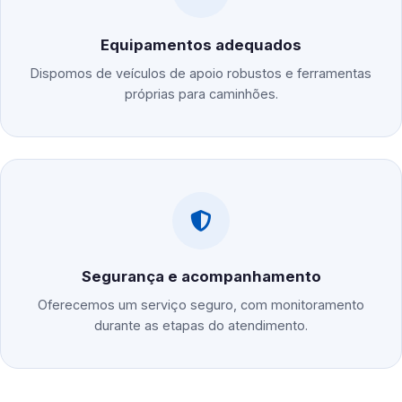
Equipamentos adequados
Dispomos de veículos de apoio robustos e ferramentas
próprias para caminhões.
Segurança e acompanhamento
Oferecemos um serviço seguro, com monitoramento
durante as etapas do atendimento.