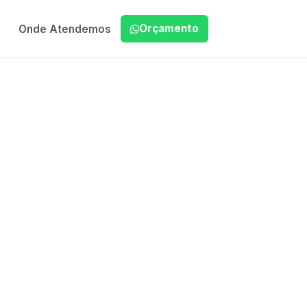
Orçamento
Onde Atendemos