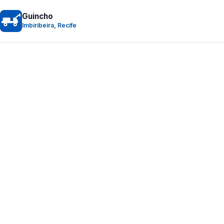
Guincho
Imbiribeira, Recife