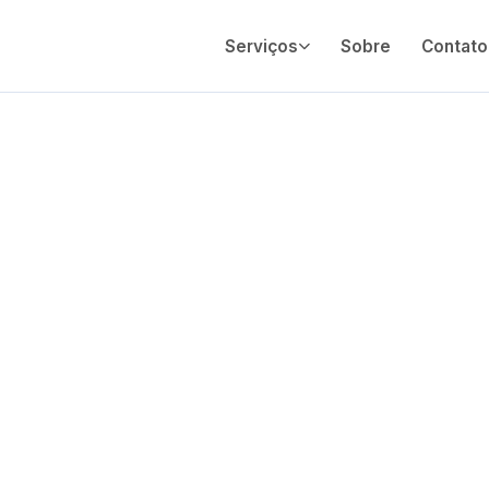
Serviços
Sobre
Contato