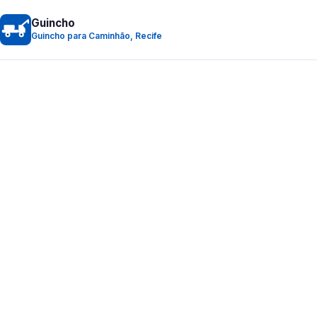
Guincho
Guincho para Caminhão, Recife