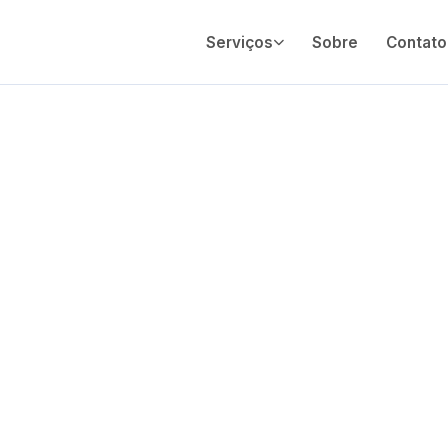
Serviços
Sobre
Contato