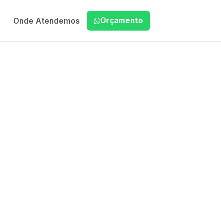
Orçamento
Onde Atendemos