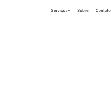
Serviços
Sobre
Contato