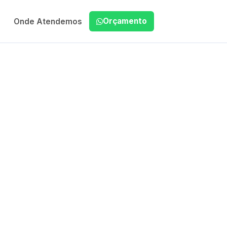
Orçamento
Onde Atendemos