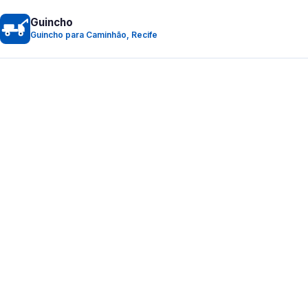
Guincho
Guincho para Caminhão, Recife