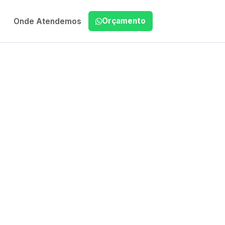
Orçamento
Onde Atendemos