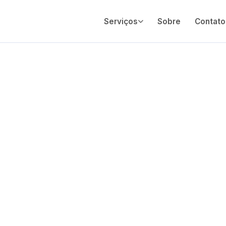
Serviços
Sobre
Contato