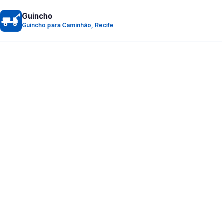
Guincho
Guincho para Caminhão, Recife