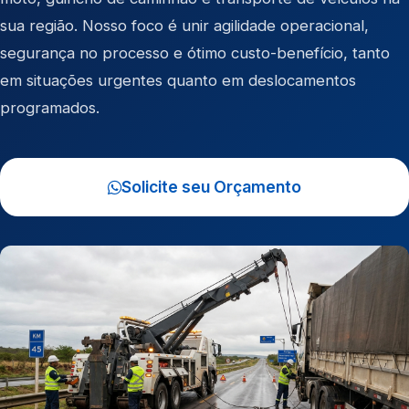
sua região. Nosso foco é unir agilidade operacional,
segurança no processo e ótimo custo-benefício, tanto
em situações urgentes quanto em deslocamentos
programados.
Solicite seu Orçamento