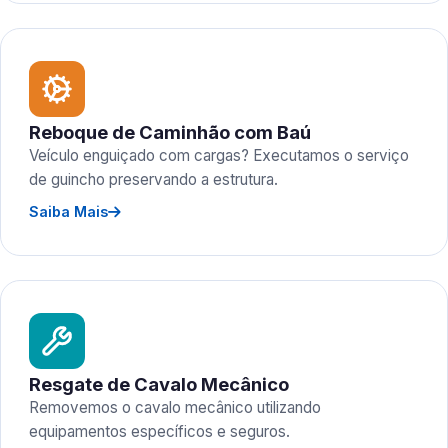
Reboque de Caminhão com Baú
Veículo enguiçado com cargas? Executamos o serviço
de guincho preservando a estrutura.
Saiba Mais
Resgate de Cavalo Mecânico
Removemos o cavalo mecânico utilizando
equipamentos específicos e seguros.