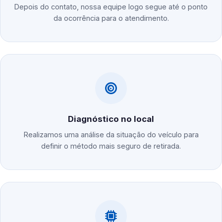
Depois do contato, nossa equipe logo segue até o ponto
da ocorrência para o atendimento.
Diagnóstico no local
Realizamos uma análise da situação do veículo para
definir o método mais seguro de retirada.