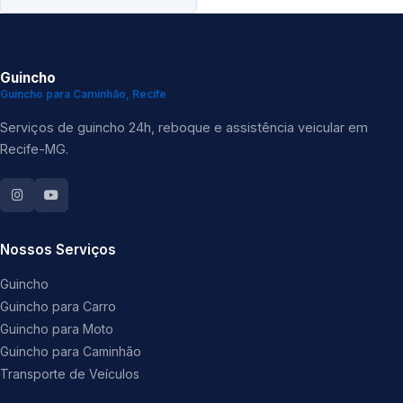
Guincho
Guincho para Caminhão, Recife
Serviços de guincho 24h, reboque e assistência veicular em
Recife-MG.
Nossos Serviços
Guincho
Guincho para Carro
Guincho para Moto
Guincho para Caminhão
Transporte de Veículos