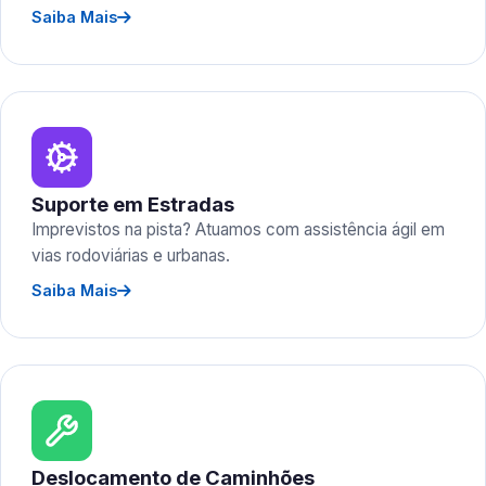
Saiba Mais
Suporte em Estradas
Imprevistos na pista? Atuamos com assistência ágil em
vias rodoviárias e urbanas.
Saiba Mais
Deslocamento de Caminhões