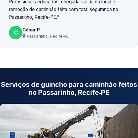
Profissionais educados, chegada rápida no local e
remoção do caminhão feita com total segurança no
Passarinho, Recife‑PE.
César P.
C
Passarinho, Recife‑PE
Serviços de guincho para caminhão feitos
no Passarinho, Recife‑PE