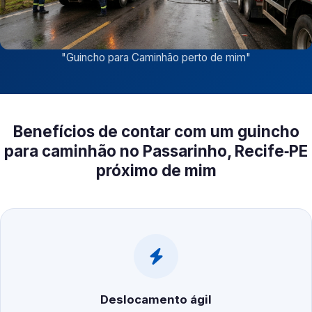
"
Guincho para Caminhão perto de mim
"
Benefícios de contar com um guincho
para caminhão no Passarinho, Recife‑PE
próximo de mim
Deslocamento ágil