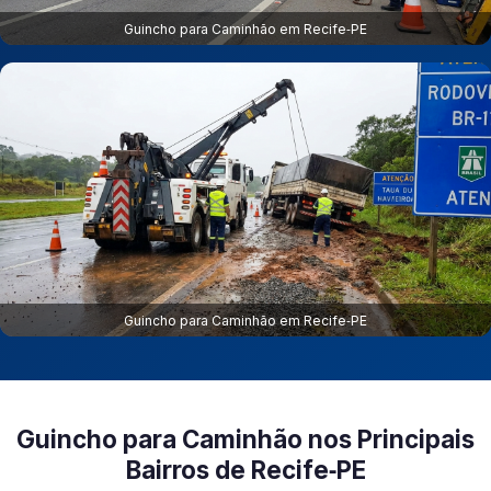
Guincho para Caminhão em Recife‑PE
Guincho para Caminhão em Recife‑PE
Guincho para Caminhão nos Principais
Bairros de Recife‑PE