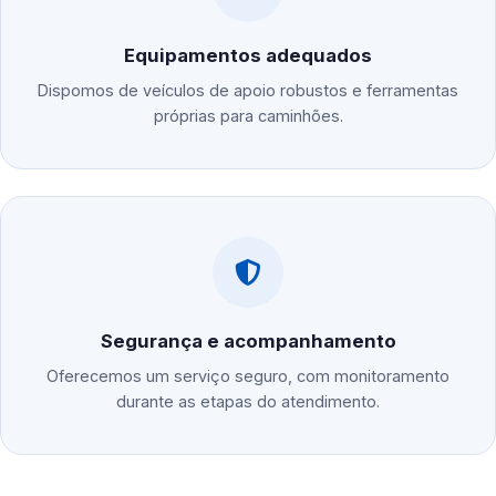
Equipamentos adequados
Dispomos de veículos de apoio robustos e ferramentas
próprias para caminhões.
Segurança e acompanhamento
Oferecemos um serviço seguro, com monitoramento
durante as etapas do atendimento.