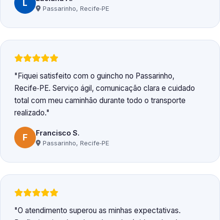
L
Passarinho, Recife‑PE
Fiquei satisfeito com o guincho no Passarinho,
Recife‑PE. Serviço ágil, comunicação clara e cuidado
total com meu caminhão durante todo o transporte
realizado.
Francisco S.
F
Passarinho, Recife‑PE
O atendimento superou as minhas expectativas.