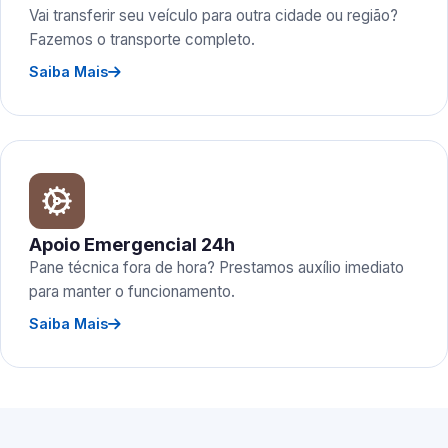
Vai transferir seu veículo para outra cidade ou região?
Fazemos o transporte completo.
Saiba Mais
Apoio Emergencial 24h
Pane técnica fora de hora? Prestamos auxílio imediato
para manter o funcionamento.
Saiba Mais