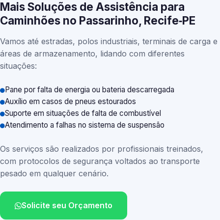
Mais Soluções de Assistência para
Caminhões no Passarinho, Recife‑PE
Vamos até estradas, polos industriais, terminais de carga e
áreas de armazenamento, lidando com diferentes
situações:
Pane por falta de energia ou bateria descarregada
Auxílio em casos de pneus estourados
Suporte em situações de falta de combustível
Atendimento a falhas no sistema de suspensão
Os serviços são realizados por profissionais treinados,
com protocolos de segurança voltados ao transporte
pesado em qualquer cenário.
Solicite seu Orçamento