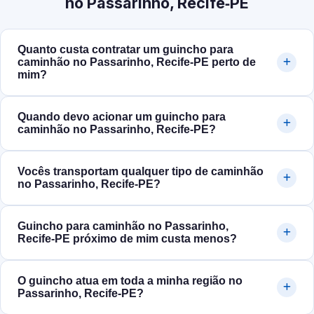
no Passarinho, Recife‑PE
Quanto custa contratar um guincho para
caminhão no Passarinho, Recife‑PE perto de
mim?
Quando devo acionar um guincho para
caminhão no Passarinho, Recife‑PE?
Vocês transportam qualquer tipo de caminhão
no Passarinho, Recife‑PE?
Guincho para caminhão no Passarinho,
Recife‑PE próximo de mim custa menos?
O guincho atua em toda a minha região no
Passarinho, Recife‑PE?