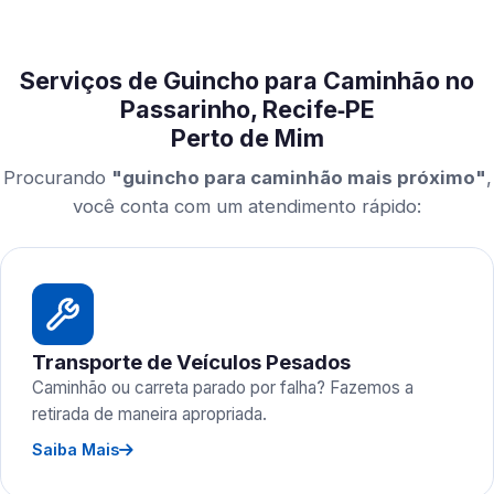
Serviços de Guincho para Caminhão no
Passarinho, Recife‑PE
Perto de Mim
Procurando
"guincho para caminhão mais próximo"
,
você conta com um atendimento rápido:
Transporte de Veículos Pesados
Caminhão ou carreta parado por falha? Fazemos a
retirada de maneira apropriada.
Saiba Mais