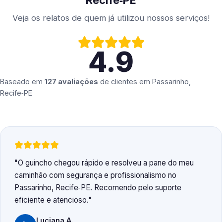
Recife‑PE
Veja os relatos de quem já utilizou nossos serviços!
4.9
Baseado em
127 avaliações
de clientes em
Passarinho,
Recife‑PE
O guincho chegou rápido e resolveu a pane do meu
caminhão com segurança e profissionalismo no
Passarinho, Recife‑PE. Recomendo pelo suporte
eficiente e atencioso.
Luciana A.