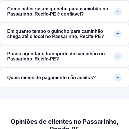
Como saber se um guincho para caminhão no
Passarinho, Recife‑PE é confiável?
Em quanto tempo o guincho para caminhão
chega até o local no Passarinho, Recife‑PE?
Posso agendar o transporte de caminhão no
Passarinho, Recife‑PE?
Quais meios de pagamento são aceitos?
Opiniões de clientes no Passarinho,