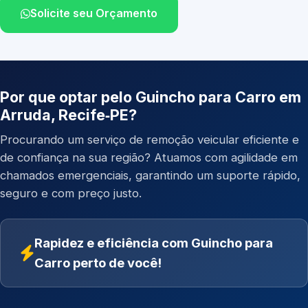
Solicite seu Orçamento
Por que optar pelo Guincho para Carro em
Arruda, Recife‑PE?
Procurando um serviço de remoção veicular eficiente e
de confiança na sua região? Atuamos com agilidade em
chamados emergenciais, garantindo um suporte rápido,
seguro e com preço justo.
Rapidez e eficiência com Guincho para
Carro perto de você!