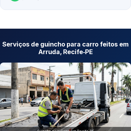
Serviços de guincho para carro feitos em
Arruda, Recife‑PE