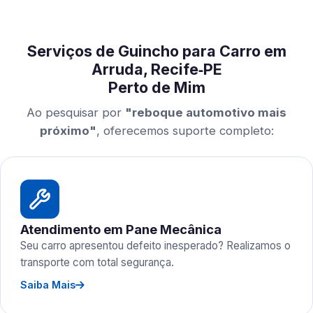
Serviços de Guincho para Carro em
Arruda, Recife‑PE
Perto de Mim
Ao pesquisar por
"reboque automotivo mais
próximo"
, oferecemos suporte completo:
Atendimento em Pane Mecânica
Seu carro apresentou defeito inesperado? Realizamos o
transporte com total segurança.
Saiba Mais