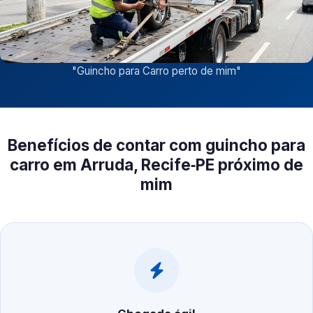
"
Guincho para Carro perto de mim
"
Benefícios de contar com guincho para
carro em Arruda, Recife‑PE próximo de
mim