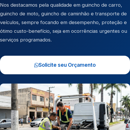
Nos destacamos pela qualidade em
guincho de carro
,
guincho de moto
,
guincho de caminhão
e
transporte de
veículos
, sempre focando em desempenho, proteção e
ótimo custo-benefício, seja em ocorrências urgentes ou
serviços programados.
Solicite seu Orçamento