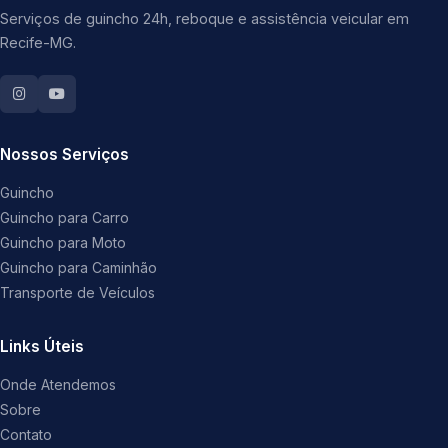
Serviços de guincho 24h, reboque e assistência veicular em
Recife-MG.
Nossos Serviços
Guincho
Guincho para Carro
Guincho para Moto
Guincho para Caminhão
Transporte de Veículos
Links Úteis
Onde Atendemos
Sobre
Contato