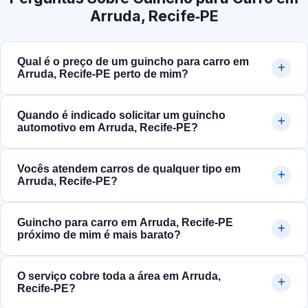
Arruda, Recife‑PE
Qual é o preço de um guincho para carro em
Arruda, Recife‑PE perto de mim?
Quando é indicado solicitar um guincho
automotivo em Arruda, Recife‑PE?
Vocês atendem carros de qualquer tipo em
Arruda, Recife‑PE?
Guincho para carro em Arruda, Recife‑PE
próximo de mim é mais barato?
O serviço cobre toda a área em Arruda,
Recife‑PE?