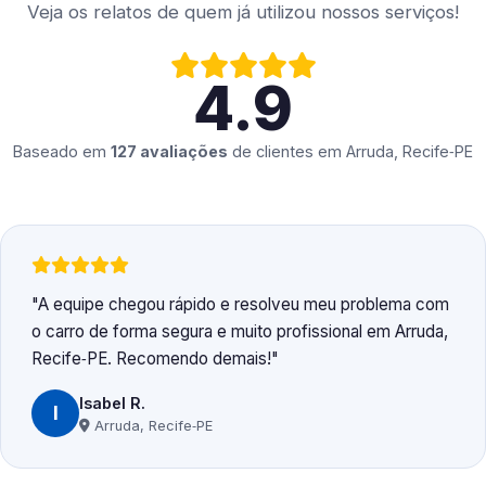
Veja os relatos de quem já utilizou nossos serviços!
4.9
Baseado em
127 avaliações
de clientes em
Arruda, Recife‑PE
A equipe chegou rápido e resolveu meu problema com
o carro de forma segura e muito profissional em Arruda,
Recife‑PE. Recomendo demais!
Isabel R.
I
Arruda, Recife‑PE