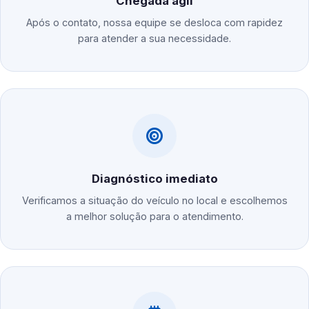
Chegada ágil
Após o contato, nossa equipe se desloca com rapidez
para atender a sua necessidade.
Diagnóstico imediato
Verificamos a situação do veículo no local e escolhemos
a melhor solução para o atendimento.