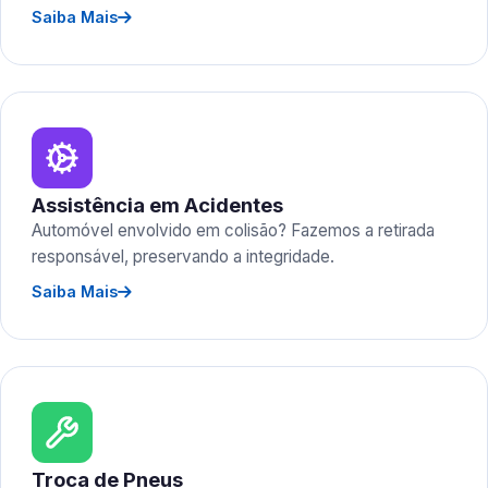
Saiba Mais
Assistência em Acidentes
Automóvel envolvido em colisão? Fazemos a retirada
responsável, preservando a integridade.
Saiba Mais
Troca de Pneus