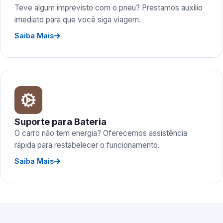
Teve algum imprevisto com o pneu? Prestamos auxílio
imediato para que você siga viagem.
Saiba Mais
Suporte para Bateria
O carro não tem energia? Oferecemos assistência
rápida para restabelecer o funcionamento.
Saiba Mais