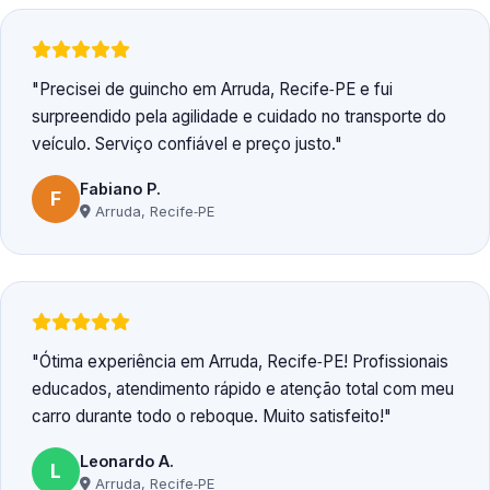
Precisei de guincho em Arruda, Recife‑PE e fui
surpreendido pela agilidade e cuidado no transporte do
veículo. Serviço confiável e preço justo.
Fabiano P.
F
Arruda, Recife‑PE
Ótima experiência em Arruda, Recife‑PE! Profissionais
educados, atendimento rápido e atenção total com meu
carro durante todo o reboque. Muito satisfeito!
Leonardo A.
L
Arruda, Recife‑PE