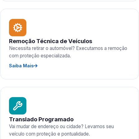
Remoção Técnica de Veículos
Necessita retirar o automóvel? Executamos a remoção
com proteção especializada.
Saiba Mais
Translado Programado
Vai mudar de endereço ou cidade? Levamos seu
veículo com proteção e pontualidade.