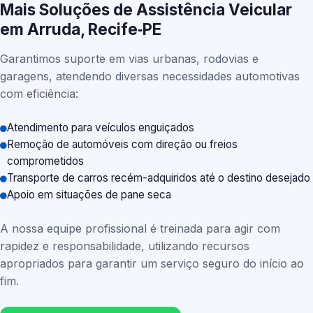
Mais Soluções de Assistência Veicular
em Arruda, Recife‑PE
Garantimos suporte em vias urbanas, rodovias e
garagens, atendendo diversas necessidades automotivas
com eficiência:
Atendimento para veículos enguiçados
Remoção de automóveis com direção ou freios
comprometidos
Transporte de carros recém-adquiridos até o destino desejado
Apoio em situações de pane seca
A nossa equipe profissional é treinada para agir com
rapidez e responsabilidade, utilizando recursos
apropriados para garantir um serviço seguro do início ao
fim.