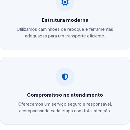
Estrutura moderna
Utilizamos caminhões de reboque e ferramentas
adequadas para um transporte eficiente.
Compromisso no atendimento
Oferecemos um serviço seguro e responsável,
acompanhando cada etapa com total atenção.