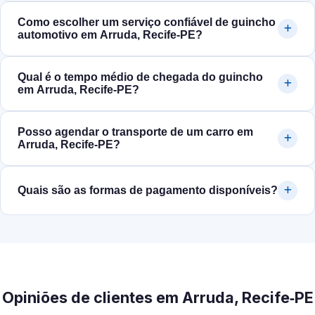
Como escolher um serviço confiável de guincho
automotivo em Arruda, Recife‑PE?
Qual é o tempo médio de chegada do guincho
em Arruda, Recife‑PE?
Posso agendar o transporte de um carro em
Arruda, Recife‑PE?
Quais são as formas de pagamento disponíveis?
Opiniões de clientes em Arruda, Recife‑PE