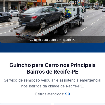
Guincho para Carro em Recife‑PE
Guincho para Carro nos Principais
Bairros de Recife‑PE
Serviço de remoção veicular e assistência emergencial
nos bairros da cidade de Recife‑PE.
Bairros atendidos:
99