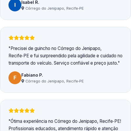
Isabel R.
I
Córrego do Jenipapo, Recife‑PE
Precisei de guincho no Córrego do Jenipapo,
Recife‑PE e fui surpreendido pela agilidade e cuidado no
transporte do veículo. Serviço confiável e preço justo.
Fabiano P.
F
Córrego do Jenipapo, Recife‑PE
Ótima experiência no Córrego do Jenipapo, Recife‑PE!
Profissionais educados, atendimento rápido e atenção