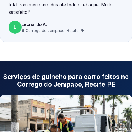
total com meu carro durante todo o reboque. Muito
satisfeito!
Leonardo A.
L
Córrego do Jenipapo, Recife‑PE
Serviços de guincho para carro feitos no
Córrego do Jenipapo, Recife‑PE