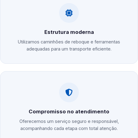
Estrutura moderna
Utilizamos caminhões de reboque e ferramentas
adequadas para um transporte eficiente.
Compromisso no atendimento
Oferecemos um serviço seguro e responsável,
acompanhando cada etapa com total atenção.