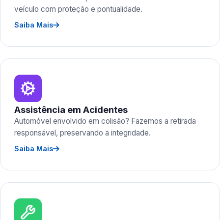
veículo com proteção e pontualidade.
Saiba Mais
Assistência em Acidentes
Automóvel envolvido em colisão? Fazemos a retirada
responsável, preservando a integridade.
Saiba Mais