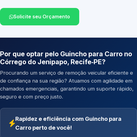
Solicite seu Orçamento
Por que optar pelo Guincho para Carro no
Córrego do Jenipapo, Recife‑PE?
Procurando um serviço de remoção veicular eficiente e
de confiança na sua região? Atuamos com agilidade em
chamados emergenciais, garantindo um suporte rápido,
seguro e com preço justo.
Rapidez e eficiência com Guincho para
Carro perto de você!