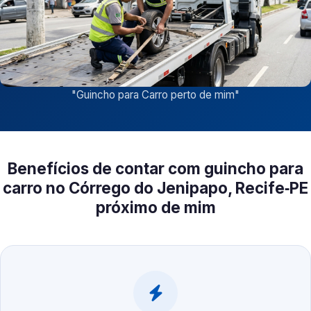
"
Guincho para Carro perto de mim
"
Benefícios de contar com guincho para
carro no Córrego do Jenipapo, Recife‑PE
próximo de mim