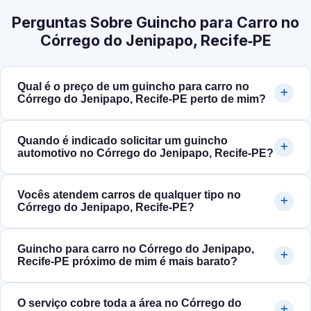
Perguntas Sobre Guincho para Carro no
Córrego do Jenipapo, Recife‑PE
Qual é o preço de um guincho para carro no
Córrego do Jenipapo, Recife‑PE perto de mim?
Quando é indicado solicitar um guincho
automotivo no Córrego do Jenipapo, Recife‑PE?
Vocês atendem carros de qualquer tipo no
Córrego do Jenipapo, Recife‑PE?
Guincho para carro no Córrego do Jenipapo,
Recife‑PE próximo de mim é mais barato?
O serviço cobre toda a área no Córrego do