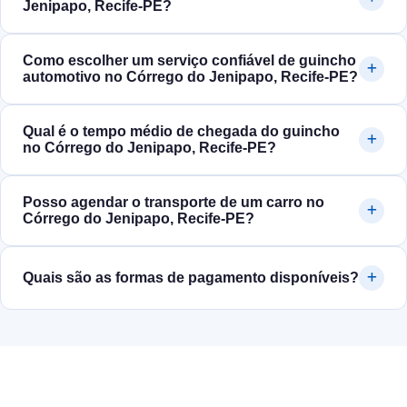
Jenipapo, Recife‑PE?
Como escolher um serviço confiável de guincho
automotivo no Córrego do Jenipapo, Recife‑PE?
Qual é o tempo médio de chegada do guincho
no Córrego do Jenipapo, Recife‑PE?
Posso agendar o transporte de um carro no
Córrego do Jenipapo, Recife‑PE?
Quais são as formas de pagamento disponíveis?