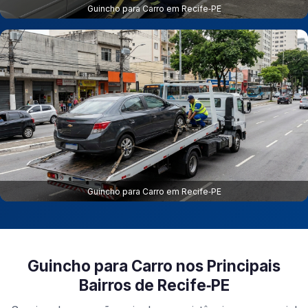
Guincho para Carro em Recife‑PE
Guincho para Carro em Recife‑PE
Guincho para Carro nos Principais
Bairros de Recife‑PE