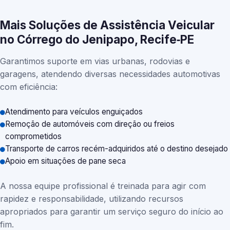
Mais Soluções de Assistência Veicular
no Córrego do Jenipapo, Recife‑PE
Garantimos suporte em vias urbanas, rodovias e
garagens, atendendo diversas necessidades automotivas
com eficiência:
Atendimento para veículos enguiçados
Remoção de automóveis com direção ou freios
comprometidos
Transporte de carros recém-adquiridos até o destino desejado
Apoio em situações de pane seca
A nossa equipe profissional é treinada para agir com
rapidez e responsabilidade, utilizando recursos
apropriados para garantir um serviço seguro do início ao
fim.