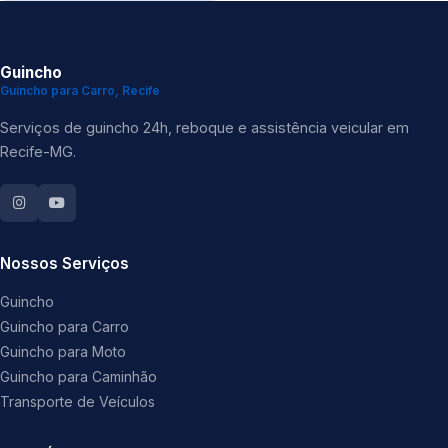
Guincho
Guincho para Carro, Recife
Serviços de guincho 24h, reboque e assistência veicular em
Recife-MG.
Nossos Serviços
Guincho
Guincho para Carro
Guincho para Moto
Guincho para Caminhão
Transporte de Veículos