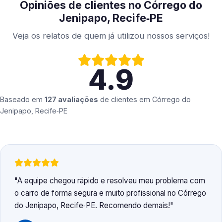
Opiniões de clientes no Córrego do
Jenipapo, Recife‑PE
Veja os relatos de quem já utilizou nossos serviços!
4.9
Baseado em
127 avaliações
de clientes em
Córrego do
Jenipapo, Recife‑PE
A equipe chegou rápido e resolveu meu problema com
o carro de forma segura e muito profissional no Córrego
do Jenipapo, Recife‑PE. Recomendo demais!