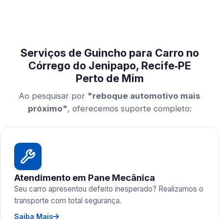
Serviços de Guincho para Carro no
Córrego do Jenipapo, Recife‑PE
Perto de Mim
Ao pesquisar por
"reboque automotivo mais
próximo"
, oferecemos suporte completo:
Atendimento em Pane Mecânica
Seu carro apresentou defeito inesperado? Realizamos o
transporte com total segurança.
Saiba Mais