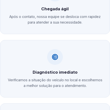
Chegada ágil
Após o contato, nossa equipe se desloca com rapidez
para atender a sua necessidade.
Diagnóstico imediato
Verificamos a situação do veículo no local e escolhemos
a melhor solução para o atendimento.