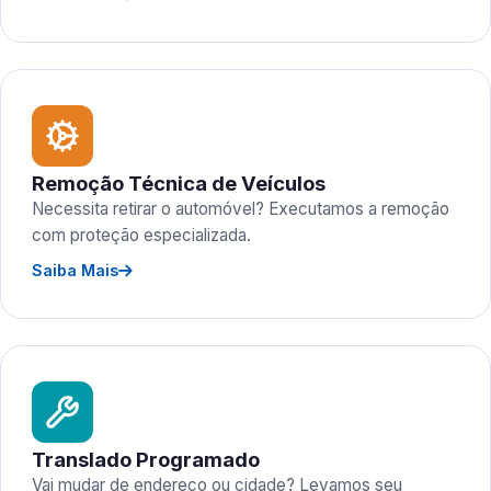
Remoção Técnica de Veículos
Necessita retirar o automóvel? Executamos a remoção
com proteção especializada.
Saiba Mais
Translado Programado
Vai mudar de endereço ou cidade? Levamos seu