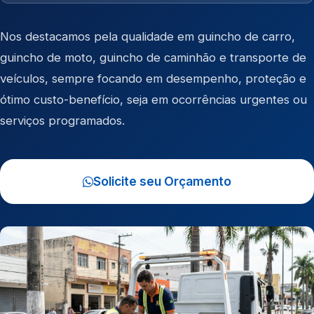
Nos destacamos pela qualidade em
guincho de carro
,
guincho de moto
,
guincho de caminhão
e
transporte de
veículos
, sempre focando em desempenho, proteção e
ótimo custo-benefício, seja em ocorrências urgentes ou
serviços programados.
Solicite seu Orçamento