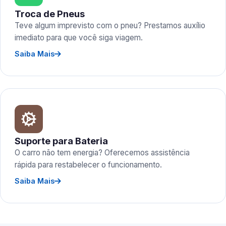
Troca de Pneus
Teve algum imprevisto com o pneu? Prestamos auxílio
imediato para que você siga viagem.
Saiba Mais
Suporte para Bateria
O carro não tem energia? Oferecemos assistência
rápida para restabelecer o funcionamento.
Saiba Mais