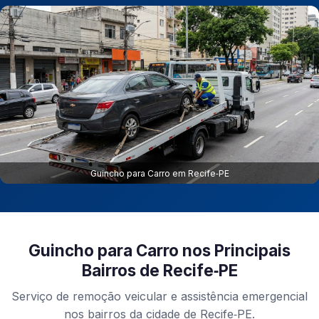
Guincho para Carro em Recife‑PE
Guincho para Carro nos Principais
Bairros de Recife‑PE
Serviço de remoção veicular e assistência emergencial
nos bairros da cidade de Recife‑PE.