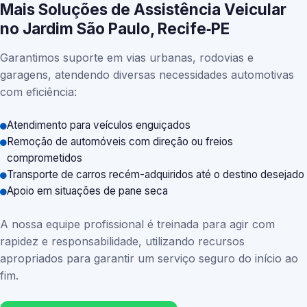
Mais Soluções de Assistência Veicular
no Jardim São Paulo, Recife‑PE
Garantimos suporte em vias urbanas, rodovias e
garagens, atendendo diversas necessidades automotivas
com eficiência:
Atendimento para veículos enguiçados
Remoção de automóveis com direção ou freios
comprometidos
Transporte de carros recém-adquiridos até o destino desejado
Apoio em situações de pane seca
A nossa equipe profissional é treinada para agir com
rapidez e responsabilidade, utilizando recursos
apropriados para garantir um serviço seguro do início ao
fim.