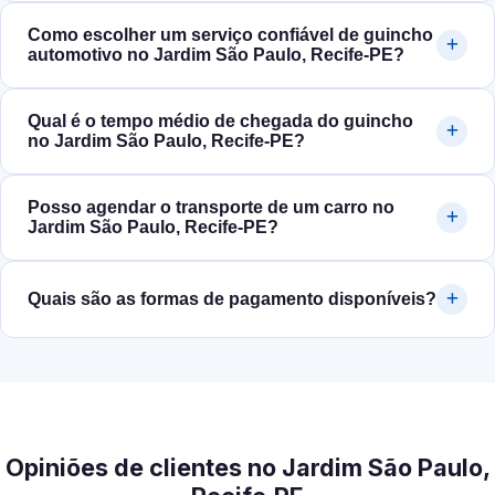
Como escolher um serviço confiável de guincho
automotivo no Jardim São Paulo, Recife‑PE?
Qual é o tempo médio de chegada do guincho
no Jardim São Paulo, Recife‑PE?
Posso agendar o transporte de um carro no
Jardim São Paulo, Recife‑PE?
Quais são as formas de pagamento disponíveis?
Opiniões de clientes no Jardim São Paulo,