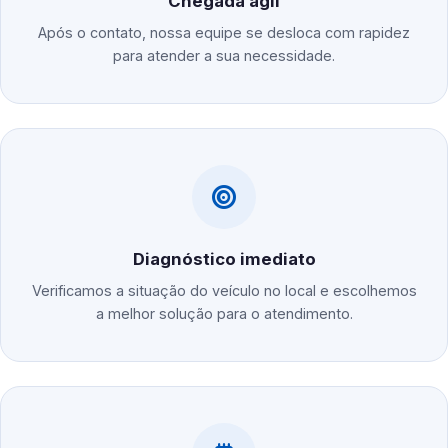
Chegada ágil
Após o contato, nossa equipe se desloca com rapidez
para atender a sua necessidade.
Diagnóstico imediato
Verificamos a situação do veículo no local e escolhemos
a melhor solução para o atendimento.