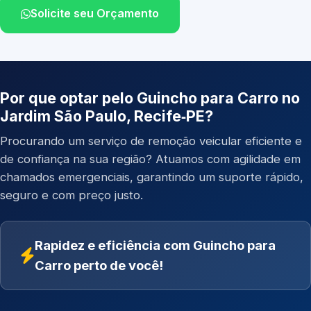
Solicite seu Orçamento
Por que optar pelo Guincho para Carro no
Jardim São Paulo, Recife‑PE?
Procurando um serviço de remoção veicular eficiente e
de confiança na sua região? Atuamos com agilidade em
chamados emergenciais, garantindo um suporte rápido,
seguro e com preço justo.
Rapidez e eficiência com Guincho para
Carro perto de você!