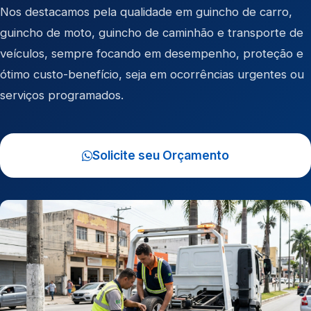
Nos destacamos pela qualidade em
guincho de carro
,
guincho de moto
,
guincho de caminhão
e
transporte de
veículos
, sempre focando em desempenho, proteção e
ótimo custo-benefício, seja em ocorrências urgentes ou
serviços programados.
Solicite seu Orçamento