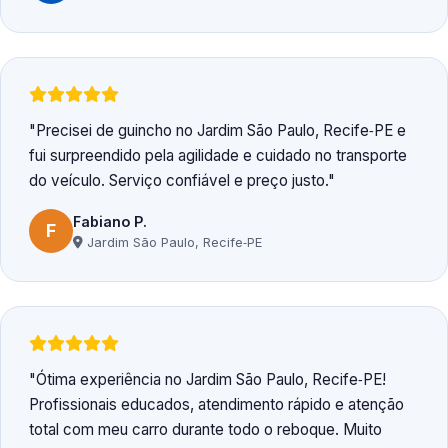
Precisei de guincho no Jardim São Paulo, Recife‑PE e
fui surpreendido pela agilidade e cuidado no transporte
do veículo. Serviço confiável e preço justo.
Fabiano P.
F
Jardim São Paulo, Recife‑PE
Ótima experiência no Jardim São Paulo, Recife‑PE!
Profissionais educados, atendimento rápido e atenção
total com meu carro durante todo o reboque. Muito