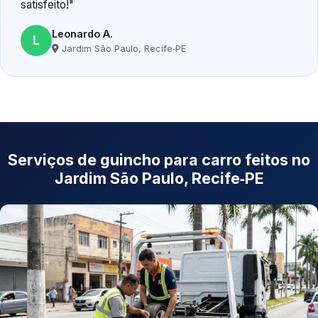
satisfeito!
Leonardo A.
L
Jardim São Paulo, Recife‑PE
Serviços de guincho para carro feitos no
Jardim São Paulo, Recife‑PE