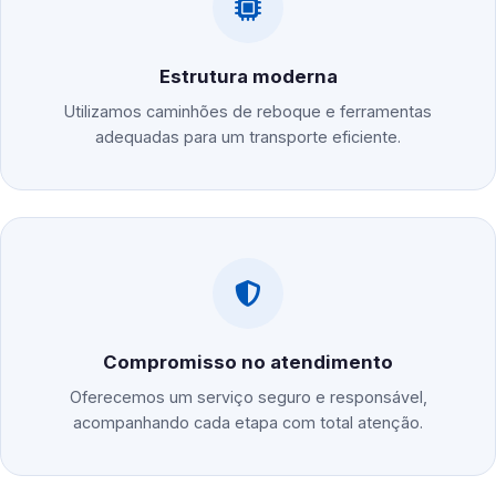
Estrutura moderna
Utilizamos caminhões de reboque e ferramentas
adequadas para um transporte eficiente.
Compromisso no atendimento
Oferecemos um serviço seguro e responsável,
acompanhando cada etapa com total atenção.