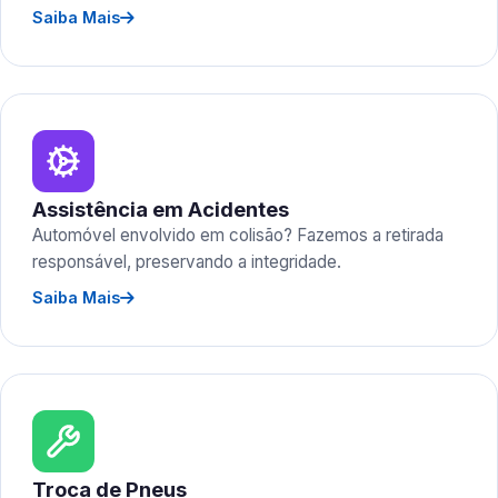
Saiba Mais
Assistência em Acidentes
Automóvel envolvido em colisão? Fazemos a retirada
responsável, preservando a integridade.
Saiba Mais
Troca de Pneus