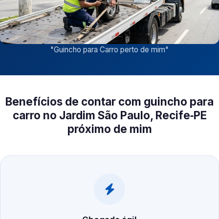
"
Guincho para Carro perto de mim
"
Benefícios de contar com guincho para
carro no Jardim São Paulo, Recife‑PE
próximo de mim