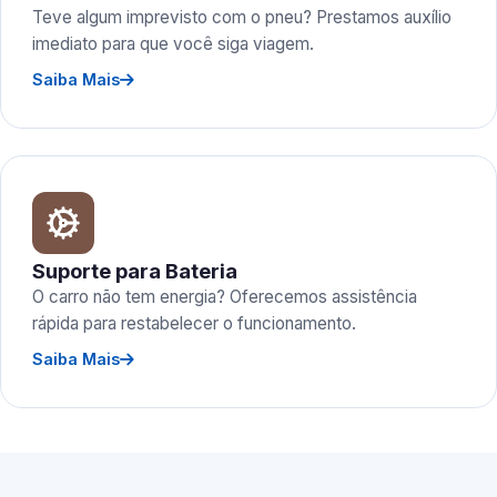
Teve algum imprevisto com o pneu? Prestamos auxílio
imediato para que você siga viagem.
Saiba Mais
Suporte para Bateria
O carro não tem energia? Oferecemos assistência
rápida para restabelecer o funcionamento.
Saiba Mais