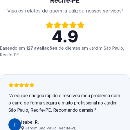
Recife‑PE
Veja os relatos de quem já utilizou nossos serviços!
4.9
Baseado em
127 avaliações
de clientes em
Jardim São Paulo,
Recife‑PE
A equipe chegou rápido e resolveu meu problema com
o carro de forma segura e muito profissional no Jardim
São Paulo, Recife‑PE. Recomendo demais!
Isabel R.
I
Jardim São Paulo, Recife‑PE