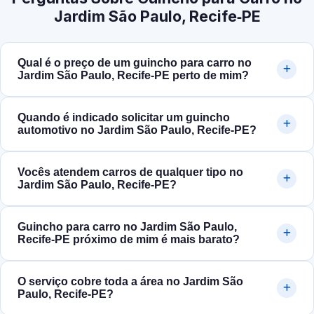
Jardim São Paulo, Recife‑PE
Qual é o preço de um guincho para carro no
Jardim São Paulo, Recife‑PE perto de mim?
Quando é indicado solicitar um guincho
automotivo no Jardim São Paulo, Recife‑PE?
Vocês atendem carros de qualquer tipo no
Jardim São Paulo, Recife‑PE?
Guincho para carro no Jardim São Paulo,
Recife‑PE próximo de mim é mais barato?
O serviço cobre toda a área no Jardim São
Paulo, Recife‑PE?