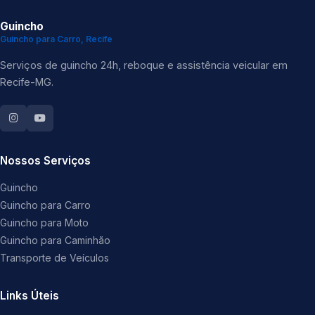
Guincho
Guincho para Carro, Recife
Serviços de guincho 24h, reboque e assistência veicular em
Recife-MG.
Nossos Serviços
Guincho
Guincho para Carro
Guincho para Moto
Guincho para Caminhão
Transporte de Veículos
Links Úteis