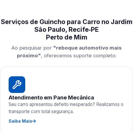
Serviços de Guincho para Carro no Jardim
São Paulo, Recife‑PE
Perto de Mim
Ao pesquisar por
"reboque automotivo mais
próximo"
, oferecemos suporte completo:
Atendimento em Pane Mecânica
Seu carro apresentou defeito inesperado? Realizamos o
transporte com total segurança.
Saiba Mais