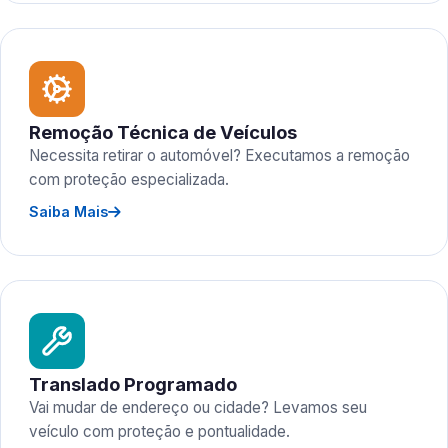
Remoção Técnica de Veículos
Necessita retirar o automóvel? Executamos a remoção
com proteção especializada.
Saiba Mais
Translado Programado
Vai mudar de endereço ou cidade? Levamos seu
veículo com proteção e pontualidade.