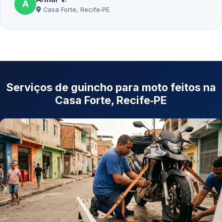
A
Casa Forte, Recife‑PE
Serviços de guincho para moto feitos na
Casa Forte, Recife‑PE