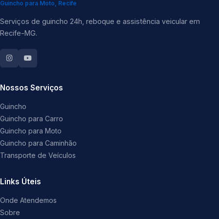
Guincho para Moto, Recife
Serviços de guincho 24h, reboque e assistência veicular em
Recife-MG.
Nossos Serviços
Guincho
Guincho para Carro
Guincho para Moto
Guincho para Caminhão
Transporte de Veículos
Links Úteis
Onde Atendemos
Sobre