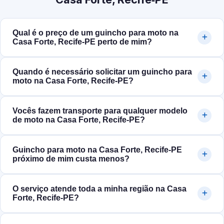
Qual é o preço de um guincho para moto na
Casa Forte, Recife‑PE perto de mim?
Quando é necessário solicitar um guincho para
moto na Casa Forte, Recife‑PE?
Vocês fazem transporte para qualquer modelo
de moto na Casa Forte, Recife‑PE?
Guincho para moto na Casa Forte, Recife‑PE
próximo de mim custa menos?
O serviço atende toda a minha região na Casa
Forte, Recife‑PE?