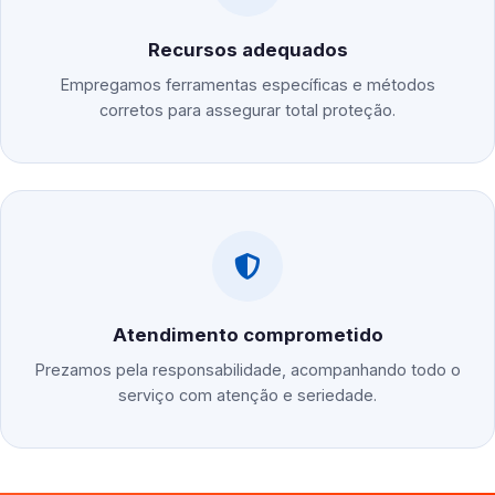
Recursos adequados
Empregamos ferramentas específicas e métodos
corretos para assegurar total proteção.
Atendimento comprometido
Prezamos pela responsabilidade, acompanhando todo o
serviço com atenção e seriedade.