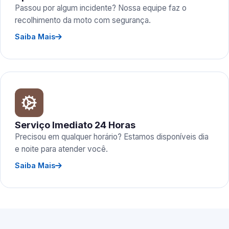
Passou por algum incidente? Nossa equipe faz o
recolhimento da moto com segurança.
Saiba Mais
Serviço Imediato 24 Horas
Precisou em qualquer horário? Estamos disponíveis dia
e noite para atender você.
Saiba Mais