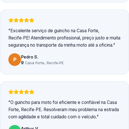
Excelente serviço de guincho na Casa Forte,
Recife‑PE! Atendimento profissional, preço justo e muita
segurança no transporte da minha moto até a oficina.
Pedro S.
P
Casa Forte, Recife‑PE
O guincho para moto foi eficiente e confiável na Casa
Forte, Recife‑PE. Resolveram meu problema na estrada
com agilidade e total cuidado com o veículo.
Arthur V.