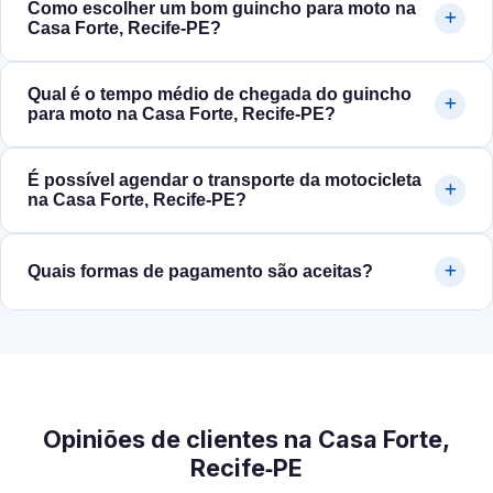
Como escolher um bom guincho para moto na
Casa Forte, Recife‑PE?
Qual é o tempo médio de chegada do guincho
para moto na Casa Forte, Recife‑PE?
É possível agendar o transporte da motocicleta
na Casa Forte, Recife‑PE?
Quais formas de pagamento são aceitas?
Opiniões de clientes na Casa Forte,
Recife‑PE