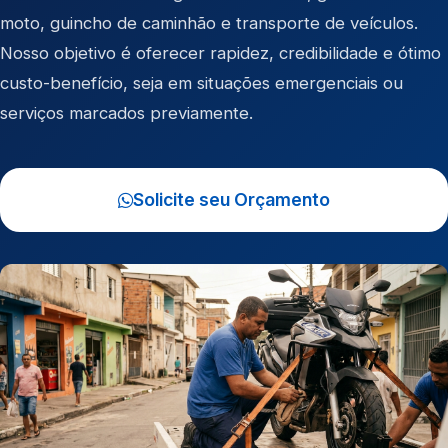
moto
,
guincho de caminhão
e
transporte de veículos
.
Nosso objetivo é oferecer rapidez, credibilidade e ótimo
custo-benefício, seja em situações emergenciais ou
serviços marcados previamente.
Solicite seu Orçamento