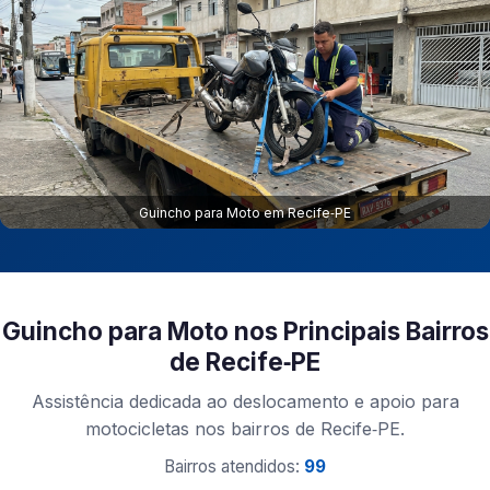
Guincho para Moto em Recife‑PE
Guincho para Moto nos Principais Bairros
de Recife‑PE
Assistência dedicada ao deslocamento e apoio para
motocicletas nos bairros de Recife‑PE.
Bairros atendidos:
99