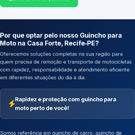
Por que optar pelo nosso Guincho para
Moto na Casa Forte, Recife‑PE?
Oferecemos soluções completas na sua região para
quem precisa de remoção e transporte de motocicletas
com rapidez, responsabilidade e atendimento eficiente
em diferentes situações do dia a dia.
Rapidez e proteção com guincho para
moto perto de você!
Somos referência em
guincho de carro
,
guincho de