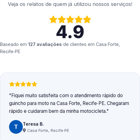
Veja os relatos de quem já utilizou nossos serviços!
4.9
Baseado em
127 avaliações
de clientes em
Casa Forte,
Recife‑PE
Fiquei muito satisfeita com o atendimento rápido do
guincho para moto na Casa Forte, Recife‑PE. Chegaram
rápido e cuidaram bem da minha motocicleta.
Teresa B.
T
Casa Forte, Recife‑PE