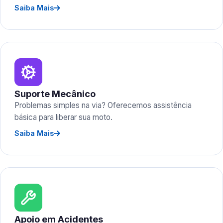
Saiba Mais
Suporte Mecânico
Problemas simples na via? Oferecemos assistência
básica para liberar sua moto.
Saiba Mais
Apoio em Acidentes