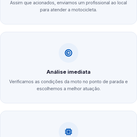
Assim que acionados, enviamos um profissional ao local
para atender a motocicleta.
Análise imediata
Verificamos as condições da moto no ponto de parada e
escolhemos a melhor atuação.