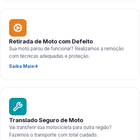
Retirada de Moto com Defeito
Sua moto parou de funcionar? Realizamos a remoção
com técnicas adequadas e proteção.
Saiba Mais
Translado Seguro de Moto
Vai transferir sua motocicleta para outra região?
Fazemos o transporte com total cuidado.