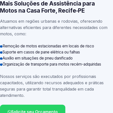
Mais Soluções de Assistência para
Motos na Casa Forte, Recife‑PE
Atuamos em regiões urbanas e rodovias, oferecendo
alternativas eficientes para diferentes necessidades com
motos, como:
Remoção de motos estacionadas em locais de risco
Suporte em casos de pane elétrica ou falhas
Auxílio em situações de pneu danificado
Organização de transporte para motos recém-adquiridas
Nossos serviços são executados por profissionais
capacitados, utilizando recursos adequados e práticas
seguras para garantir total tranquilidade em cada
atendimento.
Solicite seu Orçamento