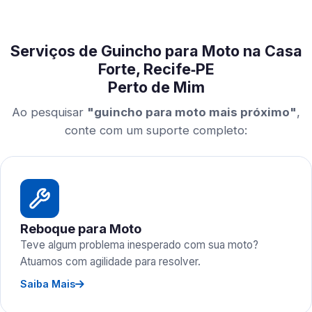
Serviços de Guincho para Moto na Casa
Forte, Recife‑PE
Perto de Mim
Ao pesquisar
"guincho para moto mais próximo"
,
conte com um suporte completo:
Reboque para Moto
Teve algum problema inesperado com sua moto?
Atuamos com agilidade para resolver.
Saiba Mais