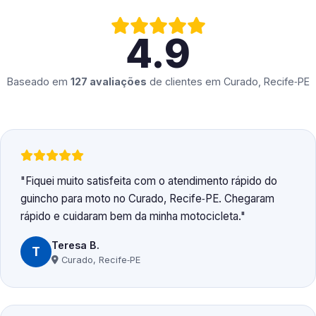
4.9
Baseado em
127 avaliações
de clientes em
Curado, Recife‑PE
Fiquei muito satisfeita com o atendimento rápido do
guincho para moto no Curado, Recife‑PE. Chegaram
rápido e cuidaram bem da minha motocicleta.
Teresa B.
T
Curado, Recife‑PE