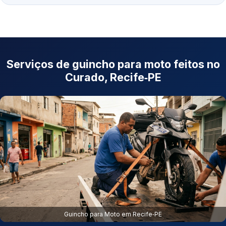
Serviços de guincho para moto feitos no
Curado, Recife‑PE
Guincho para Moto em Recife‑PE