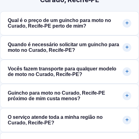
Qual é o preço de um guincho para moto no
Curado, Recife‑PE perto de mim?
Quando é necessário solicitar um guincho para
moto no Curado, Recife‑PE?
Vocês fazem transporte para qualquer modelo
de moto no Curado, Recife‑PE?
Guincho para moto no Curado, Recife‑PE
próximo de mim custa menos?
O serviço atende toda a minha região no
Curado, Recife‑PE?