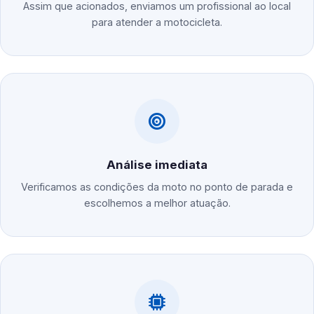
Assim que acionados, enviamos um profissional ao local
para atender a motocicleta.
Análise imediata
Verificamos as condições da moto no ponto de parada e
escolhemos a melhor atuação.