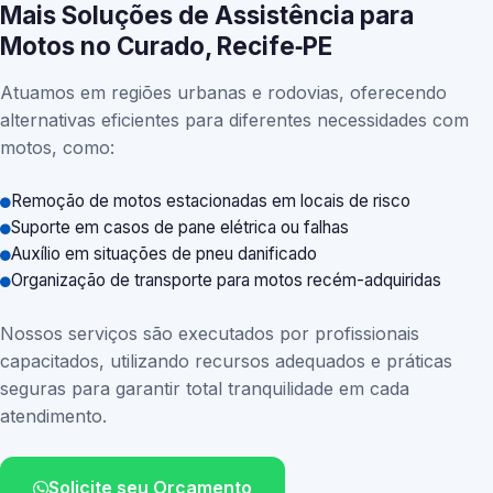
Mais Soluções de Assistência para
Motos no Curado, Recife‑PE
Atuamos em regiões urbanas e rodovias, oferecendo
alternativas eficientes para diferentes necessidades com
motos, como:
Remoção de motos estacionadas em locais de risco
Suporte em casos de pane elétrica ou falhas
Auxílio em situações de pneu danificado
Organização de transporte para motos recém-adquiridas
Nossos serviços são executados por profissionais
capacitados, utilizando recursos adequados e práticas
seguras para garantir total tranquilidade em cada
atendimento.
Solicite seu Orçamento