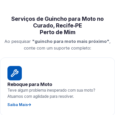
Serviços de Guincho para Moto no
Curado, Recife‑PE
Perto de Mim
Ao pesquisar
"guincho para moto mais próximo"
,
conte com um suporte completo:
Reboque para Moto
Teve algum problema inesperado com sua moto?
Atuamos com agilidade para resolver.
Saiba Mais