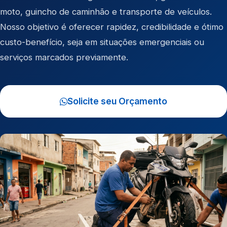
moto
,
guincho de caminhão
e
transporte de veículos
.
Nosso objetivo é oferecer rapidez, credibilidade e ótimo
custo-benefício, seja em situações emergenciais ou
serviços marcados previamente.
Solicite seu Orçamento