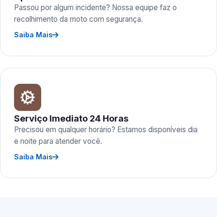
Passou por algum incidente? Nossa equipe faz o
recolhimento da moto com segurança.
Saiba Mais
Serviço Imediato 24 Horas
Precisou em qualquer horário? Estamos disponíveis dia
e noite para atender você.
Saiba Mais