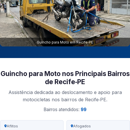
Guincho para Moto em Recife‑PE
Guincho para Moto nos Principais Bairros
de Recife‑PE
Assistência dedicada ao deslocamento e apoio para
motocicletas nos bairros de Recife‑PE.
Bairros atendidos:
99
Aflitos
Afogados