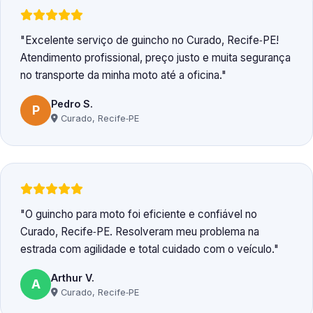
Excelente serviço de guincho no Curado, Recife‑PE!
Atendimento profissional, preço justo e muita segurança
no transporte da minha moto até a oficina.
Pedro S.
P
Curado, Recife‑PE
O guincho para moto foi eficiente e confiável no
Curado, Recife‑PE. Resolveram meu problema na
estrada com agilidade e total cuidado com o veículo.
Arthur V.
A
Curado, Recife‑PE