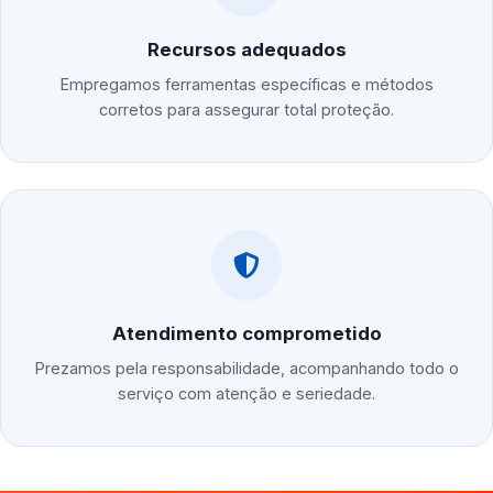
Recursos adequados
Empregamos ferramentas específicas e métodos
corretos para assegurar total proteção.
Atendimento comprometido
Prezamos pela responsabilidade, acompanhando todo o
serviço com atenção e seriedade.