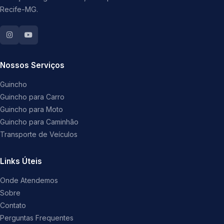
Recife-MG.
Nossos Serviços
Guincho
Guincho para Carro
Guincho para Moto
Guincho para Caminhão
Transporte de Veículos
Links Úteis
Onde Atendemos
Sobre
Contato
Perguntas Frequentes