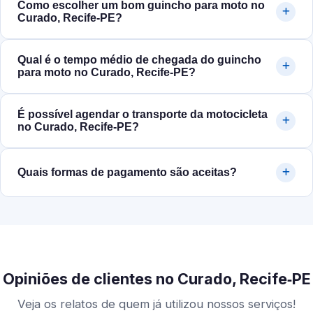
Como escolher um bom guincho para moto no
Curado, Recife‑PE?
Qual é o tempo médio de chegada do guincho
para moto no Curado, Recife‑PE?
É possível agendar o transporte da motocicleta
no Curado, Recife‑PE?
Quais formas de pagamento são aceitas?
Opiniões de clientes no Curado, Recife‑PE
Veja os relatos de quem já utilizou nossos serviços!