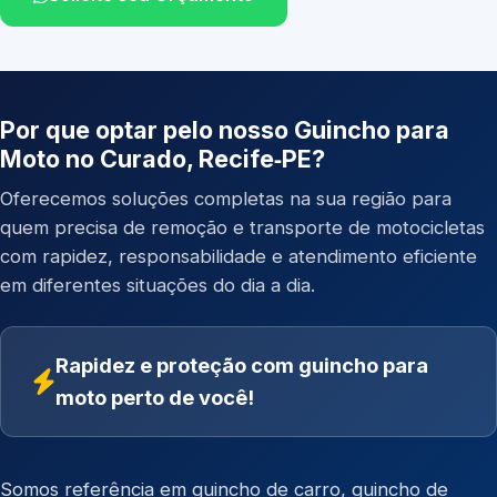
Por que optar pelo nosso Guincho para
Moto no Curado, Recife‑PE?
Oferecemos soluções completas na sua região para
quem precisa de remoção e transporte de motocicletas
com rapidez, responsabilidade e atendimento eficiente
em diferentes situações do dia a dia.
Rapidez e proteção com guincho para
moto perto de você!
Somos referência em
guincho de carro
,
guincho de