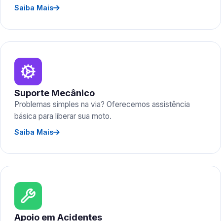
Saiba Mais
Suporte Mecânico
Problemas simples na via? Oferecemos assistência
básica para liberar sua moto.
Saiba Mais
Apoio em Acidentes