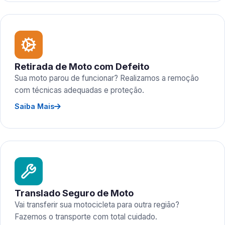
Retirada de Moto com Defeito
Sua moto parou de funcionar? Realizamos a remoção
com técnicas adequadas e proteção.
Saiba Mais
Translado Seguro de Moto
Vai transferir sua motocicleta para outra região?
Fazemos o transporte com total cuidado.