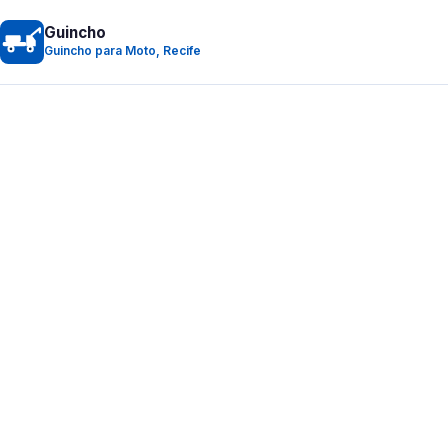
Guincho
Guincho para Moto, Recife