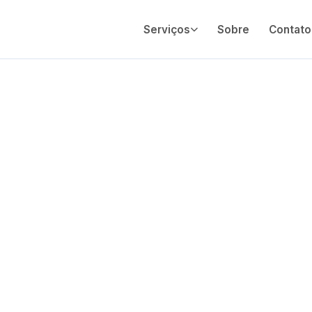
Serviços
Sobre
Contato