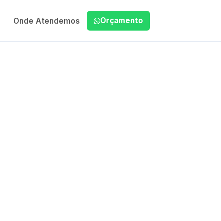
Orçamento
Onde Atendemos