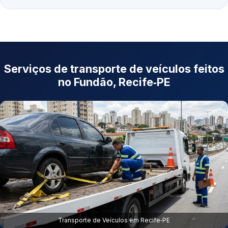
Serviços de transporte de veículos feitos
no Fundão, Recife‑PE
Transporte de Veículos em Recife‑PE