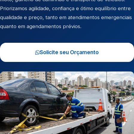
Priorizamos agilidade, confiança e ótimo equilíbrio entre
qualidade e preço, tanto em atendimentos emergenciais
quanto em agendamentos prévios.
Solicite seu Orçamento