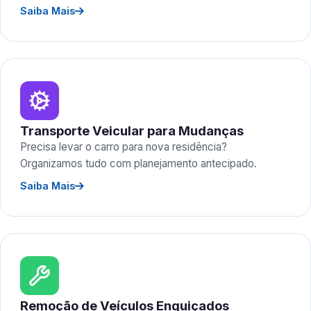
Saiba Mais
Transporte Veicular para Mudanças
Precisa levar o carro para nova residência?
Organizamos tudo com planejamento antecipado.
Saiba Mais
Remoção de Veículos Enguiçados