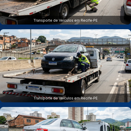
Transporte de Veículos em Recife‑PE
Transporte de Veículos em Recife‑PE