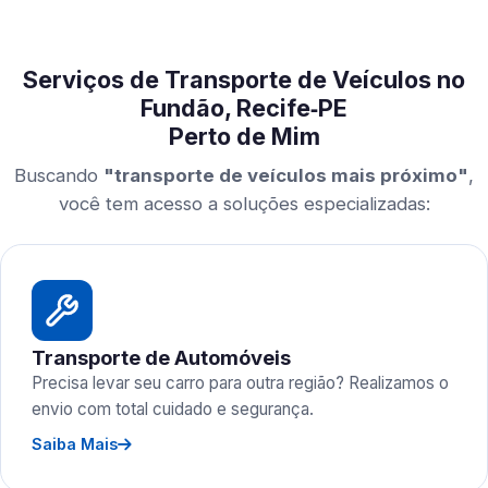
Serviços de Transporte de Veículos no
Fundão, Recife‑PE
Perto de Mim
Buscando
"transporte de veículos mais próximo"
,
você tem acesso a soluções especializadas:
Transporte de Automóveis
Precisa levar seu carro para outra região? Realizamos o
envio com total cuidado e segurança.
Saiba Mais