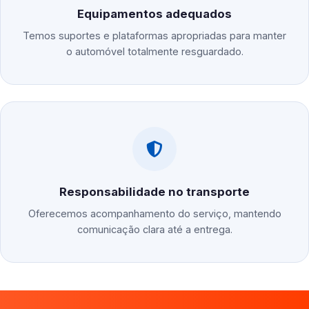
Equipamentos adequados
Temos suportes e plataformas apropriadas para manter
o automóvel totalmente resguardado.
Responsabilidade no transporte
Oferecemos acompanhamento do serviço, mantendo
comunicação clara até a entrega.