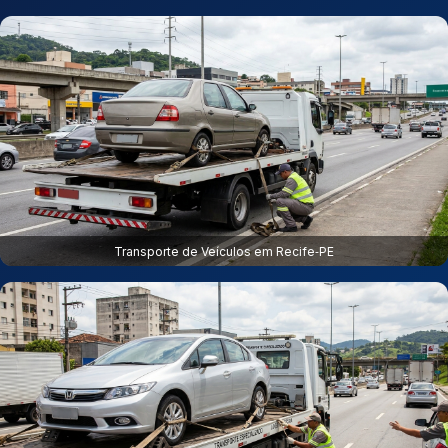
Transporte de Veículos em Recife‑PE