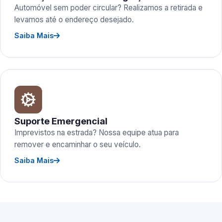
Automóvel sem poder circular? Realizamos a retirada e
levamos até o endereço desejado.
Saiba Mais
Suporte Emergencial
Imprevistos na estrada? Nossa equipe atua para
remover e encaminhar o seu veículo.
Saiba Mais