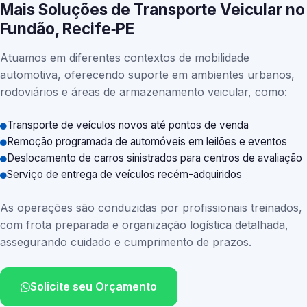
Mais Soluções de Transporte Veicular no
Fundão, Recife‑PE
Atuamos em diferentes contextos de mobilidade
automotiva, oferecendo suporte em ambientes urbanos,
rodoviários e áreas de armazenamento veicular, como:
Transporte de veículos novos até pontos de venda
Remoção programada de automóveis em leilões e eventos
Deslocamento de carros sinistrados para centros de avaliação
Serviço de entrega de veículos recém-adquiridos
As operações são conduzidas por profissionais treinados,
com frota preparada e organização logística detalhada,
assegurando cuidado e cumprimento de prazos.
Solicite seu Orçamento