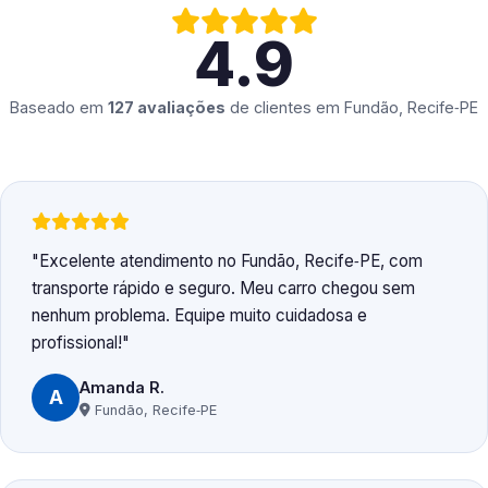
4.9
Baseado em
127 avaliações
de clientes em
Fundão, Recife‑PE
Excelente atendimento no Fundão, Recife‑PE, com
transporte rápido e seguro. Meu carro chegou sem
nenhum problema. Equipe muito cuidadosa e
profissional!
Amanda R.
A
Fundão, Recife‑PE