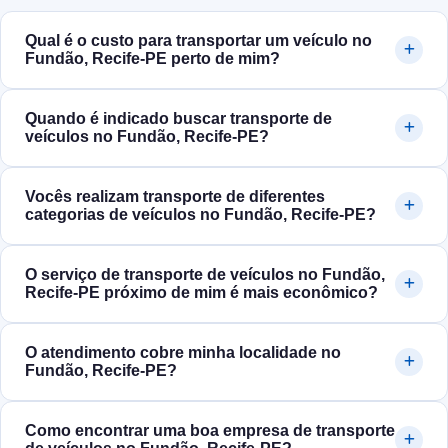
Qual é o custo para transportar um veículo no
Fundão, Recife‑PE perto de mim?
Quando é indicado buscar transporte de
veículos no Fundão, Recife‑PE?
Vocês realizam transporte de diferentes
categorias de veículos no Fundão, Recife‑PE?
O serviço de transporte de veículos no Fundão,
Recife‑PE próximo de mim é mais econômico?
O atendimento cobre minha localidade no
Fundão, Recife‑PE?
Como encontrar uma boa empresa de transporte