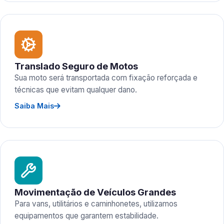
Translado Seguro de Motos
Sua moto será transportada com fixação reforçada e
técnicas que evitam qualquer dano.
Saiba Mais
Movimentação de Veículos Grandes
Para vans, utilitários e caminhonetes, utilizamos
equipamentos que garantem estabilidade.