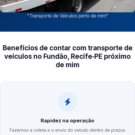
"
Transporte de Veículos perto de mim
"
Benefícios de contar com transporte de
veículos no Fundão, Recife‑PE próximo
de mim
Rapidez na operação
Fazemos a coleta e o envio do veículo dentro de prazos