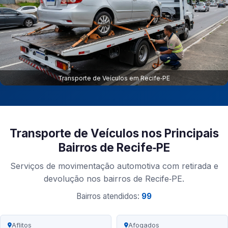
Transporte de Veículos em Recife‑PE
Transporte de Veículos nos Principais
Bairros de Recife‑PE
Serviços de movimentação automotiva com retirada e
devolução nos bairros de Recife‑PE.
Bairros atendidos:
99
Aflitos
Afogados