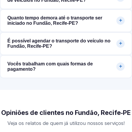
de veículos no Fundão, Recife‑PE?
Quanto tempo demora até o transporte ser
iniciado no Fundão, Recife‑PE?
É possível agendar o transporte do veículo no
Fundão, Recife‑PE?
Vocês trabalham com quais formas de
pagamento?
Opiniões de clientes no Fundão, Recife‑PE
Veja os relatos de quem já utilizou nossos serviços!