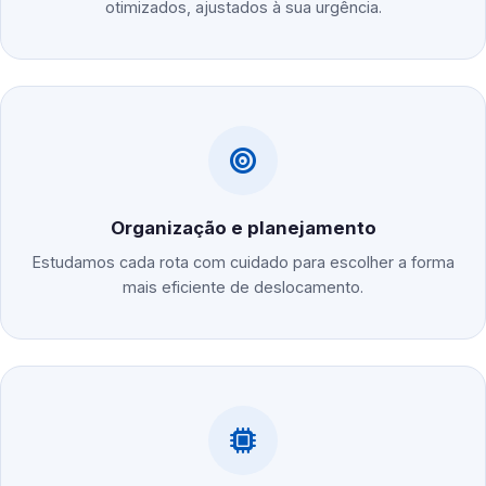
otimizados, ajustados à sua urgência.
Organização e planejamento
Estudamos cada rota com cuidado para escolher a forma
mais eficiente de deslocamento.