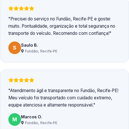
Precisei do serviço no Fundão, Recife‑PE e gostei
muito. Pontualidade, organização e total segurança no
transporte do veículo. Recomendo com confiança!
Saulo B.
S
Fundão, Recife‑PE
Atendimento ágil e transparente no Fundão, Recife‑PE!
Meu veículo foi transportado com cuidado extremo,
equipe atenciosa e altamente responsável.
Marcos O.
M
Fundão, Recife‑PE