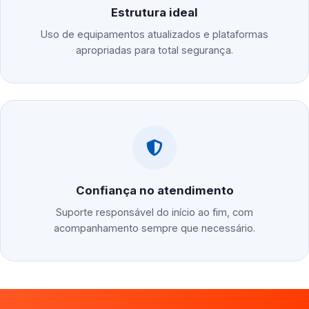
Estrutura ideal
Uso de equipamentos atualizados e plataformas
apropriadas para total segurança.
Confiança no atendimento
Suporte responsável do início ao fim, com
acompanhamento sempre que necessário.