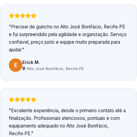
Precisei de guincho no Alto José Bonifácio, Recife‑PE
e fui surpreendido pela agilidade e organização. Serviço
confiável, preço justo e equipe muito preparada para
ajudar.
Erick M.
E
Alto José Bonifácio, Recife‑PE
Excelente experiência, desde o primeiro contato até a
finalização. Profissionais atenciosos, pontuais e com
equipamento adequado no Alto José Bonifácio,
Recife‑PE.