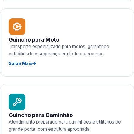
Guincho para Moto
Transporte especializado para motos, garantindo
estabilidade e segurança em todo o percurso.
Saiba Mais
Guincho para Caminhão
Atendimento preparado para caminhões e utilitários de
grande porte, com estrutura apropriada.