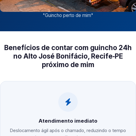
"
Guincho perto de mim
"
Benefícios de contar com guincho 24h
no Alto José Bonifácio, Recife‑PE
próximo de mim
Atendimento imediato
Deslocamento ágil após o chamado, reduzindo o tempo