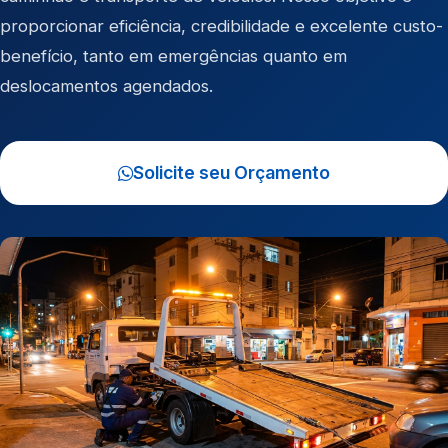
proporcionar eficiência, credibilidade e excelente custo-
benefício, tanto em emergências quanto em
deslocamentos agendados.
Solicite seu Orçamento