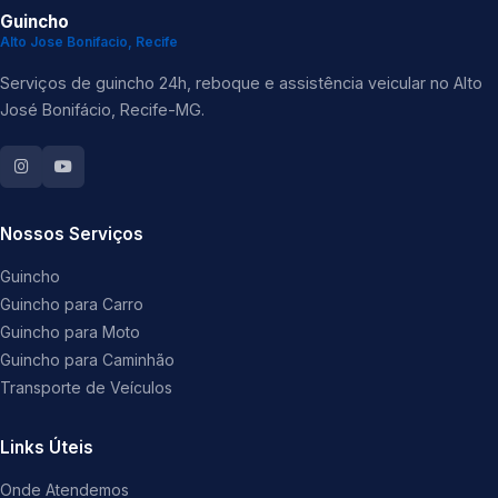
Guincho
Alto Jose Bonifacio, Recife
Serviços de guincho 24h, reboque e assistência veicular no Alto
José Bonifácio, Recife-MG.
Nossos Serviços
Guincho
Guincho para Carro
Guincho para Moto
Guincho para Caminhão
Transporte de Veículos
Links Úteis
Onde Atendemos