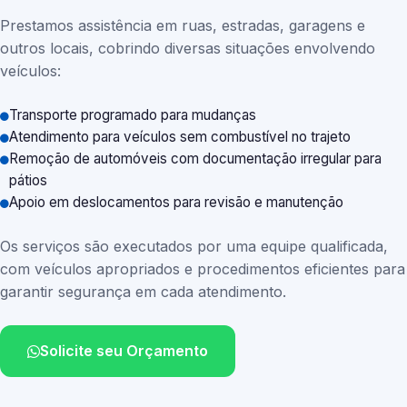
Prestamos assistência em ruas, estradas, garagens e
outros locais, cobrindo diversas situações envolvendo
veículos:
Transporte programado para mudanças
Atendimento para veículos sem combustível no trajeto
Remoção de automóveis com documentação irregular para
pátios
Apoio em deslocamentos para revisão e manutenção
Os serviços são executados por uma equipe qualificada,
com veículos apropriados e procedimentos eficientes para
garantir segurança em cada atendimento.
Solicite seu Orçamento