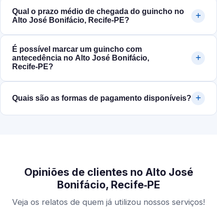
Qual o prazo médio de chegada do guincho no
Alto José Bonifácio, Recife‑PE?
É possível marcar um guincho com
antecedência no Alto José Bonifácio,
Recife‑PE?
Quais são as formas de pagamento disponíveis?
Opiniões de clientes no Alto José
Bonifácio, Recife‑PE
Veja os relatos de quem já utilizou nossos serviços!