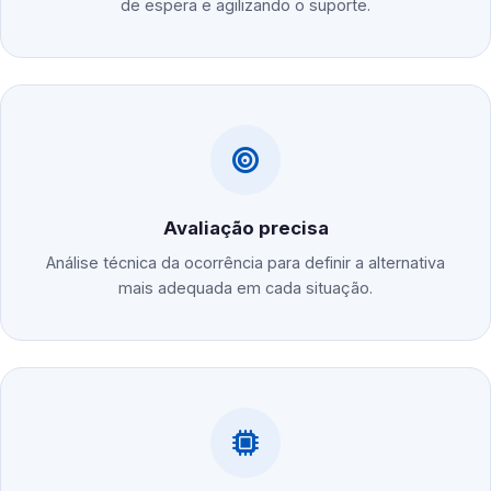
de espera e agilizando o suporte.
Avaliação precisa
Análise técnica da ocorrência para definir a alternativa
mais adequada em cada situação.