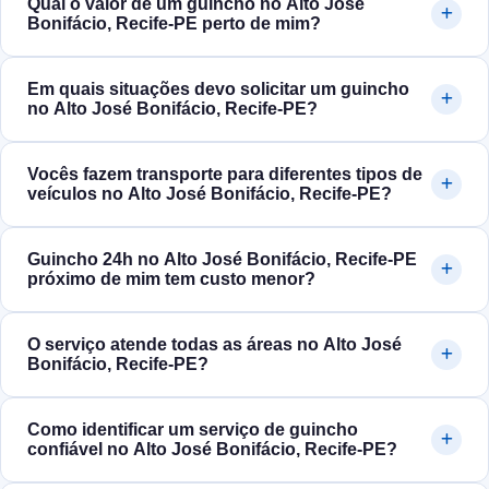
Qual o valor de um guincho no Alto José
Bonifácio, Recife‑PE perto de mim?
Em quais situações devo solicitar um guincho
no Alto José Bonifácio, Recife‑PE?
Vocês fazem transporte para diferentes tipos de
veículos no Alto José Bonifácio, Recife‑PE?
Guincho 24h no Alto José Bonifácio, Recife‑PE
próximo de mim tem custo menor?
O serviço atende todas as áreas no Alto José
Bonifácio, Recife‑PE?
Como identificar um serviço de guincho
confiável no Alto José Bonifácio, Recife‑PE?