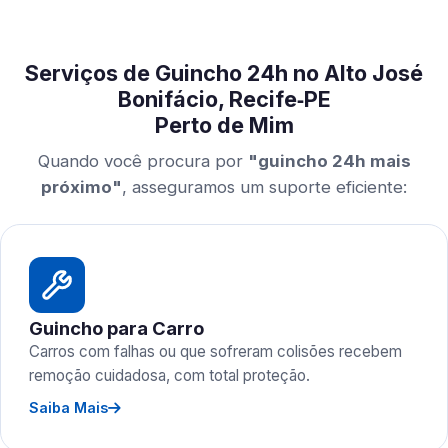
Serviços de Guincho 24h no Alto José
Bonifácio, Recife‑PE
Perto de Mim
Quando você procura por
"guincho 24h mais
próximo"
, asseguramos um suporte eficiente:
Guincho para Carro
Carros com falhas ou que sofreram colisões recebem
remoção cuidadosa, com total proteção.
Saiba Mais