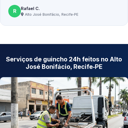
Rafael C.
R
Alto José Bonifácio, Recife‑PE
Serviços de guincho 24h feitos no Alto
José Bonifácio, Recife‑PE