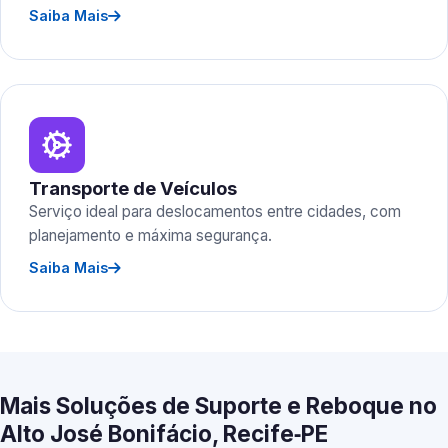
Saiba Mais
Transporte de Veículos
Serviço ideal para deslocamentos entre cidades, com
planejamento e máxima segurança.
Saiba Mais
Mais Soluções de Suporte e Reboque no
Alto José Bonifácio, Recife‑PE