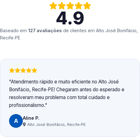
4.9
Baseado em
127 avaliações
de clientes em
Alto José Bonifácio,
Recife‑PE
Atendimento rápido e muito eficiente no Alto José
Bonifácio, Recife‑PE! Chegaram antes do esperado e
resolveram meu problema com total cuidado e
profissionalismo.
Aline P.
A
Alto José Bonifácio, Recife‑PE