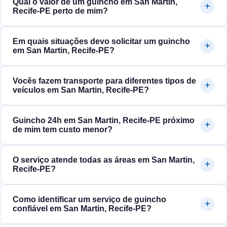
Qual o valor de um guincho em San Martin,
Recife‑PE perto de mim?
Em quais situações devo solicitar um guincho
em San Martin, Recife‑PE?
Vocês fazem transporte para diferentes tipos de
veículos em San Martin, Recife‑PE?
Guincho 24h em San Martin, Recife‑PE próximo
de mim tem custo menor?
O serviço atende todas as áreas em San Martin,
Recife‑PE?
Como identificar um serviço de guincho
confiável em San Martin, Recife‑PE?