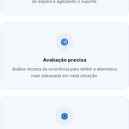
de espera e agilizando o suporte.
Avaliação precisa
Análise técnica da ocorrência para definir a alternativa
mais adequada em cada situação.