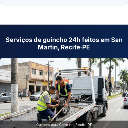
Serviços de guincho 24h feitos em San
Martin, Recife‑PE
Guincho para Carro em Recife‑PE