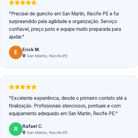
Precisei de guincho em San Martin, Recife‑PE e fui
surpreendido pela agilidade e organização. Serviço
confiável, preço justo e equipe muito preparada para
ajudar.
Erick M.
E
San Martin, Recife‑PE
Excelente experiência, desde o primeiro contato até a
finalização. Profissionais atenciosos, pontuais e com
equipamento adequado em San Martin, Recife‑PE.
Rafael C.
R
San Martin, Recife‑PE