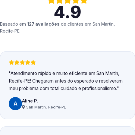
4.9
Baseado em
127 avaliações
de clientes em
San Martin,
Recife‑PE
Atendimento rápido e muito eficiente em San Martin,
Recife‑PE! Chegaram antes do esperado e resolveram
meu problema com total cuidado e profissionalismo.
Aline P.
A
San Martin, Recife‑PE