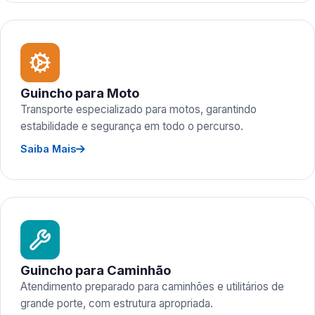
Guincho para Moto
Transporte especializado para motos, garantindo
estabilidade e segurança em todo o percurso.
Saiba Mais
Guincho para Caminhão
Atendimento preparado para caminhões e utilitários de
grande porte, com estrutura apropriada.