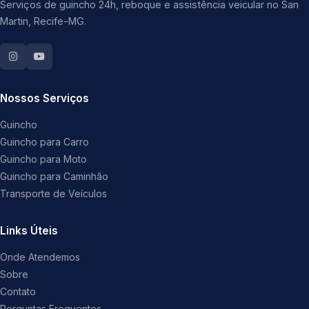
Serviços de guincho 24h, reboque e assistência veicular no San
Martin, Recife-MG.
Nossos Serviços
Guincho
Guincho para Carro
Guincho para Moto
Guincho para Caminhão
Transporte de Veículos
Links Úteis
Onde Atendemos
Sobre
Contato
Perguntas Frequentes