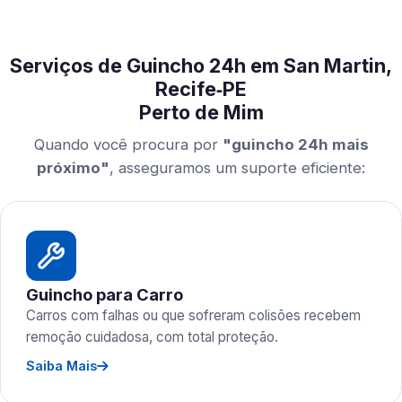
Serviços de Guincho 24h em San Martin,
Recife‑PE
Perto de Mim
Quando você procura por
"guincho 24h mais
próximo"
, asseguramos um suporte eficiente:
Guincho para Carro
Carros com falhas ou que sofreram colisões recebem
remoção cuidadosa, com total proteção.
Saiba Mais