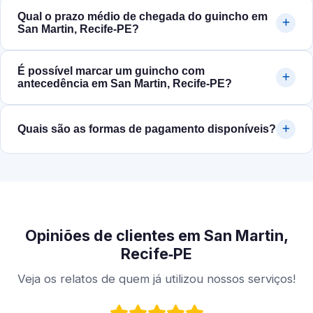
Qual o prazo médio de chegada do guincho em
San Martin, Recife‑PE?
É possível marcar um guincho com
antecedência em San Martin, Recife‑PE?
Quais são as formas de pagamento disponíveis?
Opiniões de clientes em San Martin,
Recife‑PE
Veja os relatos de quem já utilizou nossos serviços!