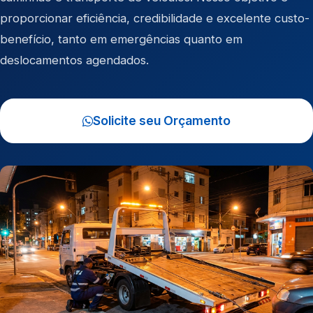
proporcionar eficiência, credibilidade e excelente custo-
benefício, tanto em emergências quanto em
deslocamentos agendados.
Solicite seu Orçamento