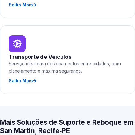
Saiba Mais
Transporte de Veículos
Serviço ideal para deslocamentos entre cidades, com
planejamento e máxima segurança.
Saiba Mais
Mais Soluções de Suporte e Reboque em
San Martin, Recife‑PE