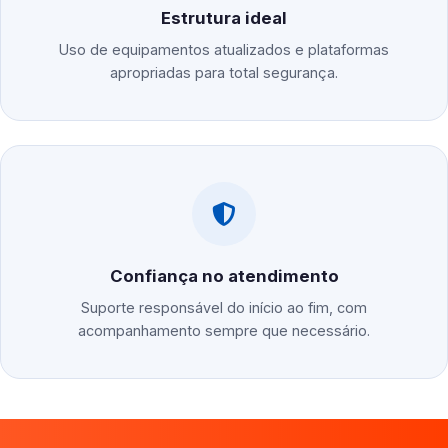
Estrutura ideal
Uso de equipamentos atualizados e plataformas
apropriadas para total segurança.
Confiança no atendimento
Suporte responsável do início ao fim, com
acompanhamento sempre que necessário.