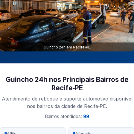
Guincho 24h em Recife‑PE
Guincho 24h nos Principais Bairros de
Recife‑PE
Atendimento de reboque e suporte automotivo disponível
nos bairros da cidade de Recife‑PE.
Bairros atendidos:
99
Aflitos
Afogados