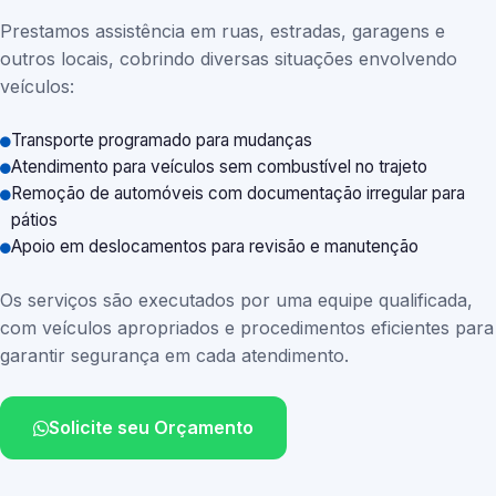
Prestamos assistência em ruas, estradas, garagens e
outros locais, cobrindo diversas situações envolvendo
veículos:
Transporte programado para mudanças
Atendimento para veículos sem combustível no trajeto
Remoção de automóveis com documentação irregular para
pátios
Apoio em deslocamentos para revisão e manutenção
Os serviços são executados por uma equipe qualificada,
com veículos apropriados e procedimentos eficientes para
garantir segurança em cada atendimento.
Solicite seu Orçamento