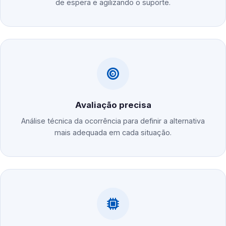
de espera e agilizando o suporte.
Avaliação precisa
Análise técnica da ocorrência para definir a alternativa
mais adequada em cada situação.