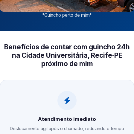
"
Guincho perto de mim
"
Benefícios de contar com guincho 24h
na Cidade Universitária, Recife‑PE
próximo de mim
Atendimento imediato
Deslocamento ágil após o chamado, reduzindo o tempo