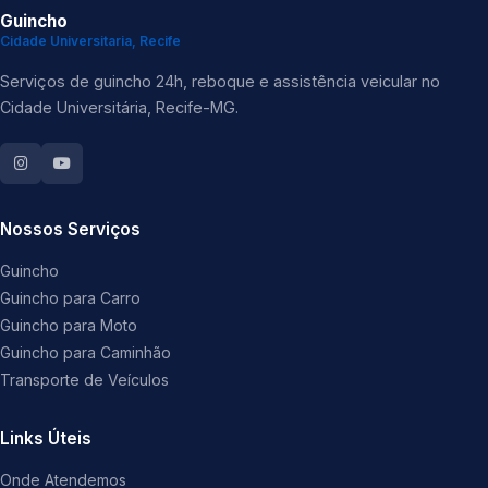
Guincho
Cidade Universitaria, Recife
Serviços de guincho 24h, reboque e assistência veicular no
Cidade Universitária, Recife-MG.
Nossos Serviços
Guincho
Guincho para Carro
Guincho para Moto
Guincho para Caminhão
Transporte de Veículos
Links Úteis
Onde Atendemos