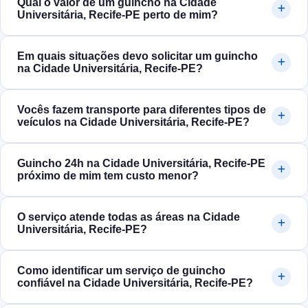
Qual o valor de um guincho na Cidade
Universitária, Recife‑PE perto de mim?
Em quais situações devo solicitar um guincho
na Cidade Universitária, Recife‑PE?
Vocês fazem transporte para diferentes tipos de
veículos na Cidade Universitária, Recife‑PE?
Guincho 24h na Cidade Universitária, Recife‑PE
próximo de mim tem custo menor?
O serviço atende todas as áreas na Cidade
Universitária, Recife‑PE?
Como identificar um serviço de guincho
confiável na Cidade Universitária, Recife‑PE?