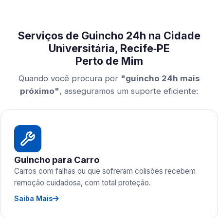
Serviços de Guincho 24h na Cidade
Universitária, Recife‑PE
Perto de Mim
Quando você procura por
"guincho 24h mais
próximo"
, asseguramos um suporte eficiente:
Guincho para Carro
Carros com falhas ou que sofreram colisões recebem
remoção cuidadosa, com total proteção.
Saiba Mais