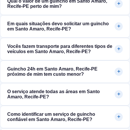
Qual o valor de um guincho em Santo Amaro,
Recife‑PE perto de mim?
Em quais situações devo solicitar um guincho
em Santo Amaro, Recife‑PE?
Vocês fazem transporte para diferentes tipos de
veículos em Santo Amaro, Recife‑PE?
Guincho 24h em Santo Amaro, Recife‑PE
próximo de mim tem custo menor?
O serviço atende todas as áreas em Santo
Amaro, Recife‑PE?
Como identificar um serviço de guincho
confiável em Santo Amaro, Recife‑PE?