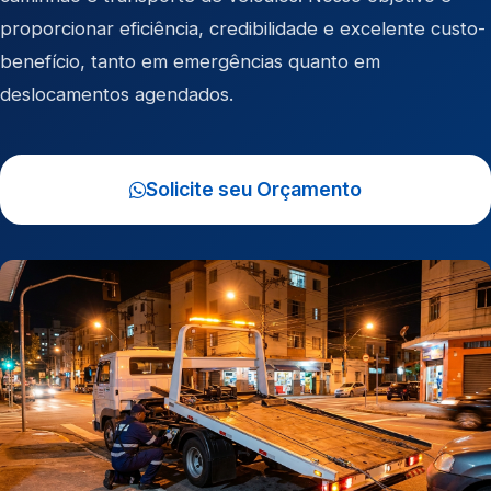
proporcionar eficiência, credibilidade e excelente custo-
benefício, tanto em emergências quanto em
deslocamentos agendados.
Solicite seu Orçamento