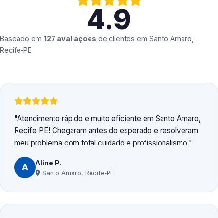
4.9
Baseado em
127 avaliações
de clientes em
Santo Amaro,
Recife‑PE
Atendimento rápido e muito eficiente em Santo Amaro,
Recife‑PE! Chegaram antes do esperado e resolveram
meu problema com total cuidado e profissionalismo.
Aline P.
A
Santo Amaro, Recife‑PE