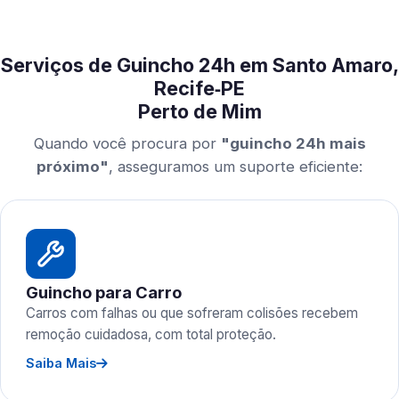
Serviços de Guincho 24h em Santo Amaro,
Recife‑PE
Perto de Mim
Quando você procura por
"guincho 24h mais
próximo"
, asseguramos um suporte eficiente:
Guincho para Carro
Carros com falhas ou que sofreram colisões recebem
remoção cuidadosa, com total proteção.
Saiba Mais