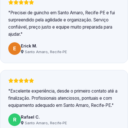
Precisei de guincho em Santo Amaro, Recife‑PE e fui
surpreendido pela agilidade e organização. Serviço
confiável, preço justo e equipe muito preparada para
ajudar.
Erick M.
E
Santo Amaro, Recife‑PE
Excelente experiência, desde o primeiro contato até a
finalização. Profissionais atenciosos, pontuais e com
equipamento adequado em Santo Amaro, Recife‑PE.
Rafael C.
R
Santo Amaro, Recife‑PE