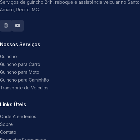
Serviços de guincho 24h, reboque e assistência veicular no Santo
Amaro, Recife-MG.
Nossos Serviços
Guincho
Guincho para Carro
Guincho para Moto
Guincho para Caminhão
Transporte de Veículos
Links Úteis
Onde Atendemos
Sobre
Contato
Perguntas Frequentes