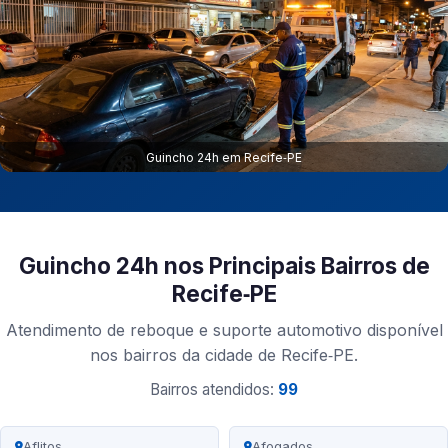
Guincho 24h em Recife‑PE
Guincho 24h nos Principais Bairros de
Recife‑PE
Atendimento de reboque e suporte automotivo disponível
nos bairros da cidade de Recife‑PE.
Bairros atendidos:
99
Aflitos
Afogados