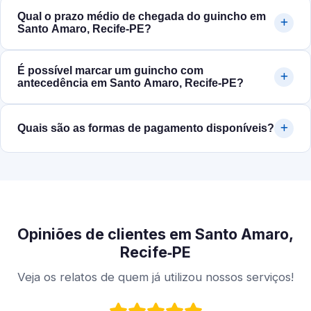
Qual o prazo médio de chegada do guincho em
Santo Amaro, Recife‑PE?
É possível marcar um guincho com
antecedência em Santo Amaro, Recife‑PE?
Quais são as formas de pagamento disponíveis?
Opiniões de clientes em Santo Amaro,
Recife‑PE
Veja os relatos de quem já utilizou nossos serviços!