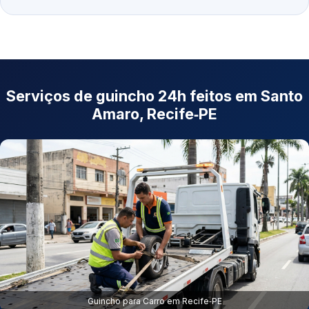
Serviços de guincho 24h feitos em Santo
Amaro, Recife‑PE
Guincho para Carro em Recife‑PE