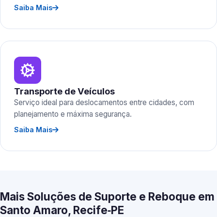
Saiba Mais
Transporte de Veículos
Serviço ideal para deslocamentos entre cidades, com
planejamento e máxima segurança.
Saiba Mais
Mais Soluções de Suporte e Reboque em
Santo Amaro, Recife‑PE