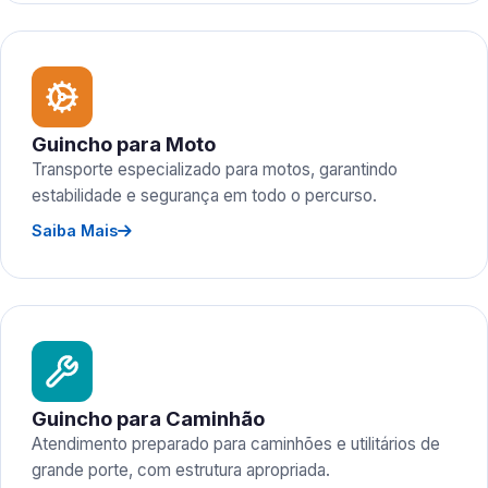
Guincho para Moto
Transporte especializado para motos, garantindo
estabilidade e segurança em todo o percurso.
Saiba Mais
Guincho para Caminhão
Atendimento preparado para caminhões e utilitários de
grande porte, com estrutura apropriada.