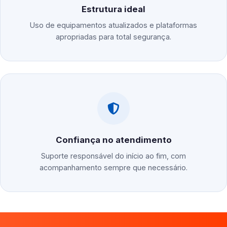
Estrutura ideal
Uso de equipamentos atualizados e plataformas
apropriadas para total segurança.
Confiança no atendimento
Suporte responsável do início ao fim, com
acompanhamento sempre que necessário.