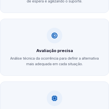
de espera e agilizando o suporte.
Avaliação precisa
Análise técnica da ocorrência para definir a alternativa
mais adequada em cada situação.