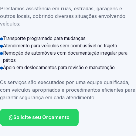
Prestamos assistência em ruas, estradas, garagens e
outros locais, cobrindo diversas situações envolvendo
veículos:
Transporte programado para mudanças
Atendimento para veículos sem combustível no trajeto
Remoção de automóveis com documentação irregular para
pátios
Apoio em deslocamentos para revisão e manutenção
Os serviços são executados por uma equipe qualificada,
com veículos apropriados e procedimentos eficientes para
garantir segurança em cada atendimento.
Solicite seu Orçamento