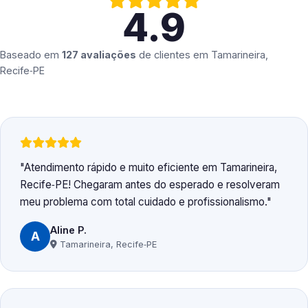
4.9
Baseado em
127 avaliações
de clientes em
Tamarineira,
Recife‑PE
Atendimento rápido e muito eficiente em Tamarineira,
Recife‑PE! Chegaram antes do esperado e resolveram
meu problema com total cuidado e profissionalismo.
Aline P.
A
Tamarineira, Recife‑PE