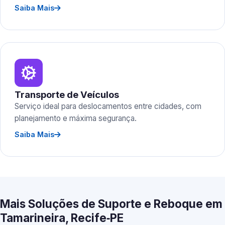
Saiba Mais
Transporte de Veículos
Serviço ideal para deslocamentos entre cidades, com
planejamento e máxima segurança.
Saiba Mais
Mais Soluções de Suporte e Reboque em
Tamarineira, Recife‑PE