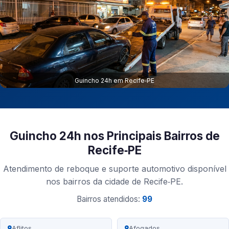
Guincho 24h em Recife‑PE
Guincho 24h nos Principais Bairros de
Recife‑PE
Atendimento de reboque e suporte automotivo disponível
nos bairros da cidade de Recife‑PE.
Bairros atendidos:
99
Aflitos
Afogados