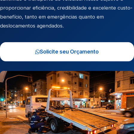
proporcionar eficiência, credibilidade e excelente custo-
benefício, tanto em emergências quanto em
deslocamentos agendados.
Solicite seu Orçamento