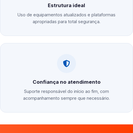
Estrutura ideal
Uso de equipamentos atualizados e plataformas
apropriadas para total segurança.
Confiança no atendimento
Suporte responsável do início ao fim, com
acompanhamento sempre que necessário.