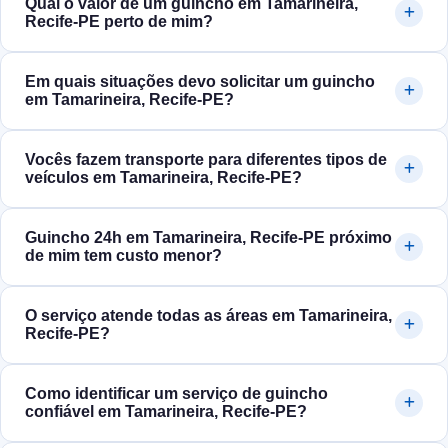
Qual o valor de um guincho em Tamarineira,
Recife‑PE perto de mim?
Em quais situações devo solicitar um guincho
em Tamarineira, Recife‑PE?
Vocês fazem transporte para diferentes tipos de
veículos em Tamarineira, Recife‑PE?
Guincho 24h em Tamarineira, Recife‑PE próximo
de mim tem custo menor?
O serviço atende todas as áreas em Tamarineira,
Recife‑PE?
Como identificar um serviço de guincho
confiável em Tamarineira, Recife‑PE?