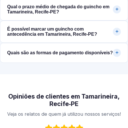
Qual o prazo médio de chegada do guincho em
Tamarineira, Recife‑PE?
É possível marcar um guincho com
antecedência em Tamarineira, Recife‑PE?
Quais são as formas de pagamento disponíveis?
Opiniões de clientes em Tamarineira,
Recife‑PE
Veja os relatos de quem já utilizou nossos serviços!