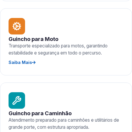
Guincho para Moto
Transporte especializado para motos, garantindo
estabilidade e segurança em todo o percurso.
Saiba Mais
Guincho para Caminhão
Atendimento preparado para caminhões e utilitários de
grande porte, com estrutura apropriada.