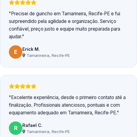
Precisei de guincho em Tamarineira, Recife‑PE e fui
surpreendido pela agilidade e organização. Serviço
confiável, preço justo e equipe muito preparada para
ajudar.
Erick M.
E
Tamarineira, Recife‑PE
Excelente experiência, desde o primeiro contato até a
finalização. Profissionais atenciosos, pontuais e com
equipamento adequado em Tamarineira, Recife‑PE.
Rafael C.
R
Tamarineira, Recife‑PE