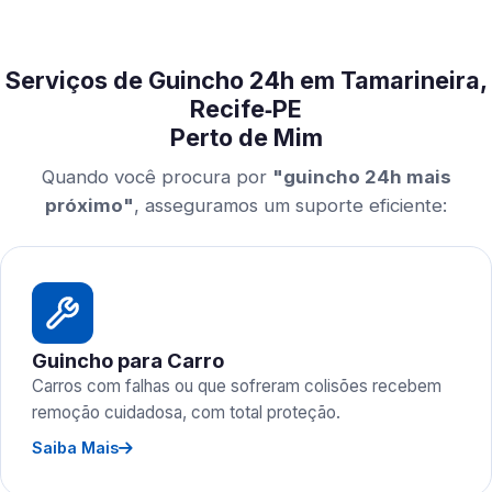
Serviços de Guincho 24h em Tamarineira,
Recife‑PE
Perto de Mim
Quando você procura por
"guincho 24h mais
próximo"
, asseguramos um suporte eficiente:
Guincho para Carro
Carros com falhas ou que sofreram colisões recebem
remoção cuidadosa, com total proteção.
Saiba Mais