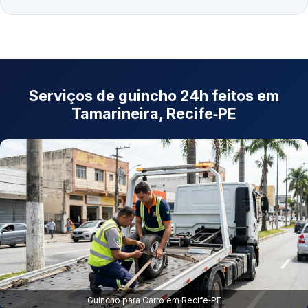
Serviços de guincho 24h feitos em
Tamarineira, Recife‑PE
Guincho para Carro em Recife‑PE