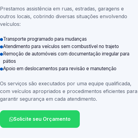
Prestamos assistência em ruas, estradas, garagens e
outros locais, cobrindo diversas situações envolvendo
veículos:
Transporte programado para mudanças
Atendimento para veículos sem combustível no trajeto
Remoção de automóveis com documentação irregular para
pátios
Apoio em deslocamentos para revisão e manutenção
Os serviços são executados por uma equipe qualificada,
com veículos apropriados e procedimentos eficientes para
garantir segurança em cada atendimento.
Solicite seu Orçamento