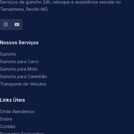
Serviços de guincho 24h, reboque e assistência veicular no
Tamarineira, Recife-MG.
Nossos Serviços
Guincho
Guincho para Carro
Guincho para Moto
Guincho para Caminhão
Transporte de Veículos
Links Úteis
Onde Atendemos
Sobre
Contato
Perguntas Frequentes