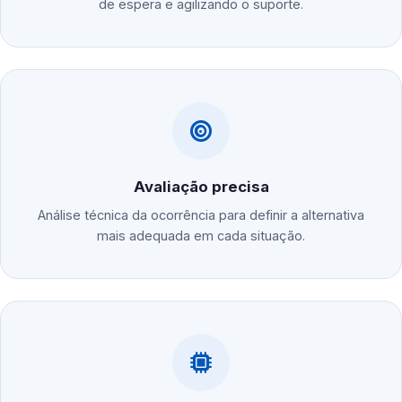
de espera e agilizando o suporte.
Avaliação precisa
Análise técnica da ocorrência para definir a alternativa
mais adequada em cada situação.