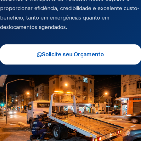
proporcionar eficiência, credibilidade e excelente custo-
benefício, tanto em emergências quanto em
deslocamentos agendados.
Solicite seu Orçamento