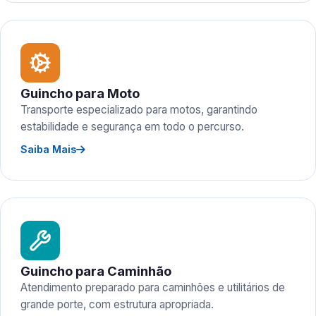
Guincho para Moto
Transporte especializado para motos, garantindo
estabilidade e segurança em todo o percurso.
Saiba Mais
Guincho para Caminhão
Atendimento preparado para caminhões e utilitários de
grande porte, com estrutura apropriada.