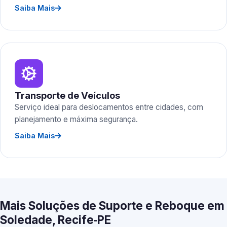
Saiba Mais
Transporte de Veículos
Serviço ideal para deslocamentos entre cidades, com
planejamento e máxima segurança.
Saiba Mais
Mais Soluções de Suporte e Reboque em
Soledade, Recife‑PE