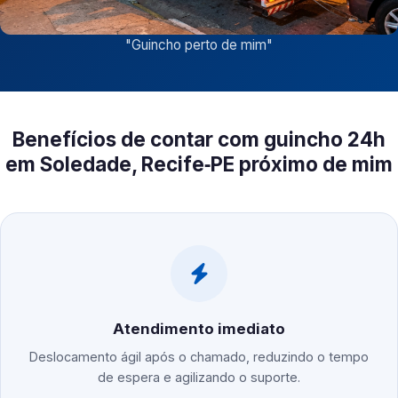
"
Guincho perto de mim
"
Benefícios de contar com guincho 24h
em Soledade, Recife‑PE próximo de mim
Atendimento imediato
Deslocamento ágil após o chamado, reduzindo o tempo
de espera e agilizando o suporte.