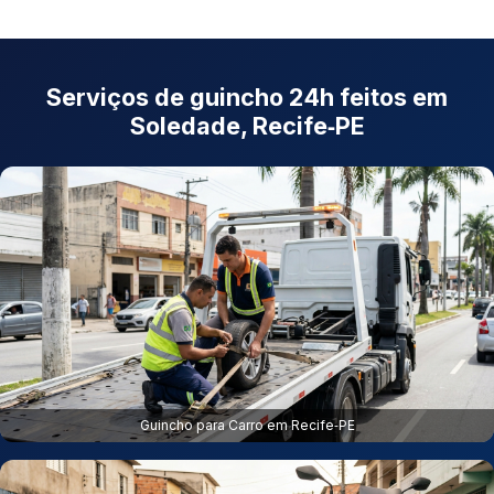
Serviços de guincho 24h feitos em
Soledade, Recife‑PE
Guincho para Carro em Recife‑PE