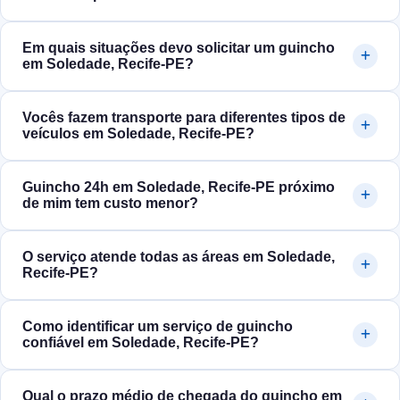
Em quais situações devo solicitar um guincho
em Soledade, Recife‑PE?
Vocês fazem transporte para diferentes tipos de
veículos em Soledade, Recife‑PE?
Guincho 24h em Soledade, Recife‑PE próximo
de mim tem custo menor?
O serviço atende todas as áreas em Soledade,
Recife‑PE?
Como identificar um serviço de guincho
confiável em Soledade, Recife‑PE?
Qual o prazo médio de chegada do guincho em