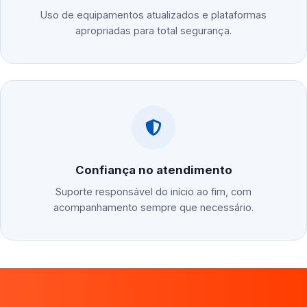
Uso de equipamentos atualizados e plataformas
apropriadas para total segurança.
Confiança no atendimento
Suporte responsável do início ao fim, com
acompanhamento sempre que necessário.