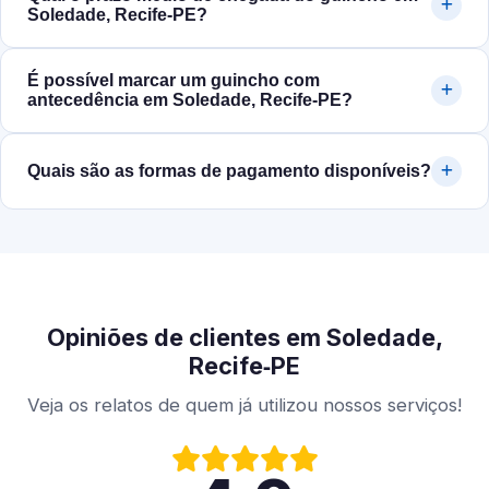
Soledade, Recife‑PE?
É possível marcar um guincho com
antecedência em Soledade, Recife‑PE?
Quais são as formas de pagamento disponíveis?
Opiniões de clientes em Soledade,
Recife‑PE
Veja os relatos de quem já utilizou nossos serviços!