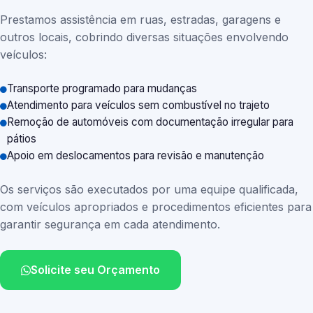
Prestamos assistência em ruas, estradas, garagens e
outros locais, cobrindo diversas situações envolvendo
veículos:
Transporte programado para mudanças
Atendimento para veículos sem combustível no trajeto
Remoção de automóveis com documentação irregular para
pátios
Apoio em deslocamentos para revisão e manutenção
Os serviços são executados por uma equipe qualificada,
com veículos apropriados e procedimentos eficientes para
garantir segurança em cada atendimento.
Solicite seu Orçamento