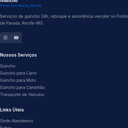
Guincho
Ponto De Parada, Recife
Serviços de guincho 24h, reboque e assistência veicular no Ponto
de Parada, Recife-MG.
Nossos Serviços
Guincho
Guincho para Carro
Guincho para Moto
Guincho para Caminhão
Transporte de Veículos
Links Úteis
Onde Atendemos
Sobre