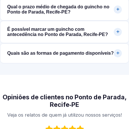
Qual o prazo médio de chegada do guincho no
Ponto de Parada, Recife‑PE?
É possível marcar um guincho com
antecedência no Ponto de Parada, Recife‑PE?
Quais são as formas de pagamento disponíveis?
Opiniões de clientes no Ponto de Parada,
Recife‑PE
Veja os relatos de quem já utilizou nossos serviços!