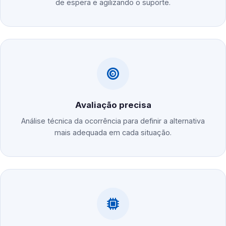
de espera e agilizando o suporte.
Avaliação precisa
Análise técnica da ocorrência para definir a alternativa
mais adequada em cada situação.