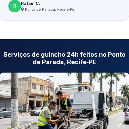
Rafael C.
R
Ponto de Parada, Recife‑PE
Serviços de guincho 24h feitos no Ponto
de Parada, Recife‑PE