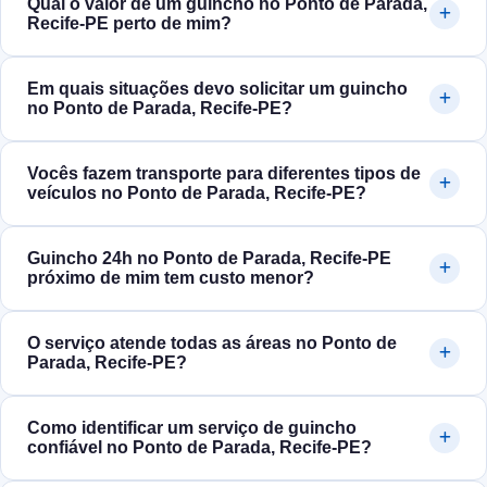
Qual o valor de um guincho no Ponto de Parada,
Recife‑PE perto de mim?
Em quais situações devo solicitar um guincho
no Ponto de Parada, Recife‑PE?
Vocês fazem transporte para diferentes tipos de
veículos no Ponto de Parada, Recife‑PE?
Guincho 24h no Ponto de Parada, Recife‑PE
próximo de mim tem custo menor?
O serviço atende todas as áreas no Ponto de
Parada, Recife‑PE?
Como identificar um serviço de guincho
confiável no Ponto de Parada, Recife‑PE?