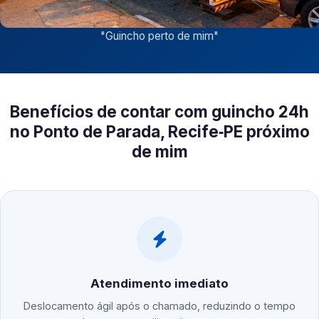
"
Guincho perto de mim
"
Benefícios de contar com guincho 24h
no Ponto de Parada, Recife‑PE próximo
de mim
Atendimento imediato
Deslocamento ágil após o chamado, reduzindo o tempo