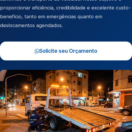
proporcionar eficiência, credibilidade e excelente custo-
benefício, tanto em emergências quanto em
deslocamentos agendados.
Solicite seu Orçamento