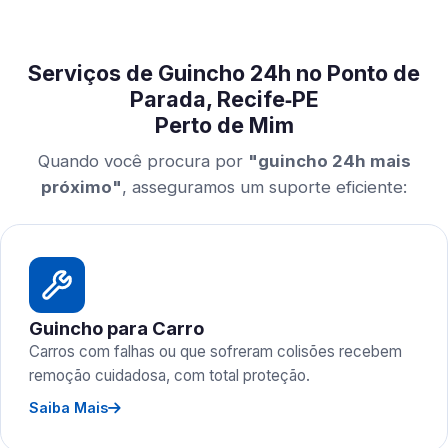
Serviços de Guincho 24h no Ponto de
Parada, Recife‑PE
Perto de Mim
Quando você procura por
"guincho 24h mais
próximo"
, asseguramos um suporte eficiente:
Guincho para Carro
Carros com falhas ou que sofreram colisões recebem
remoção cuidadosa, com total proteção.
Saiba Mais