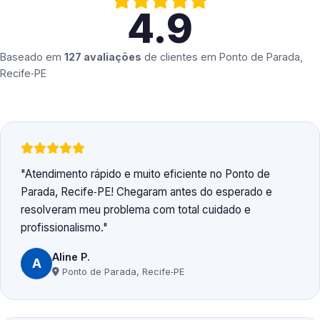
4.9
Baseado em
127 avaliações
de clientes em
Ponto de Parada,
Recife‑PE
Atendimento rápido e muito eficiente no Ponto de
Parada, Recife‑PE! Chegaram antes do esperado e
resolveram meu problema com total cuidado e
profissionalismo.
Aline P.
A
Ponto de Parada, Recife‑PE