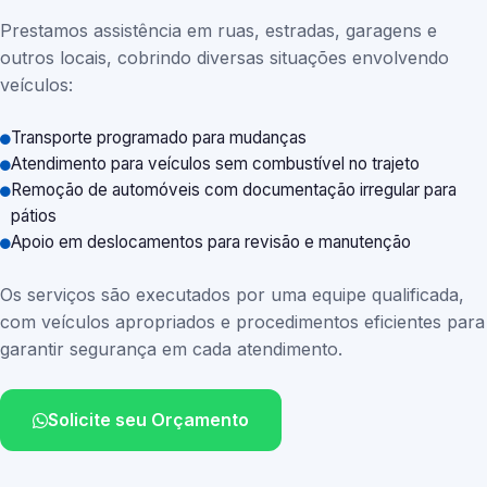
Prestamos assistência em ruas, estradas, garagens e
outros locais, cobrindo diversas situações envolvendo
veículos:
Transporte programado para mudanças
Atendimento para veículos sem combustível no trajeto
Remoção de automóveis com documentação irregular para
pátios
Apoio em deslocamentos para revisão e manutenção
Os serviços são executados por uma equipe qualificada,
com veículos apropriados e procedimentos eficientes para
garantir segurança em cada atendimento.
Solicite seu Orçamento