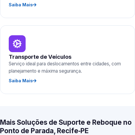
Saiba Mais
Transporte de Veículos
Serviço ideal para deslocamentos entre cidades, com
planejamento e máxima segurança.
Saiba Mais
Mais Soluções de Suporte e Reboque no
Ponto de Parada, Recife‑PE