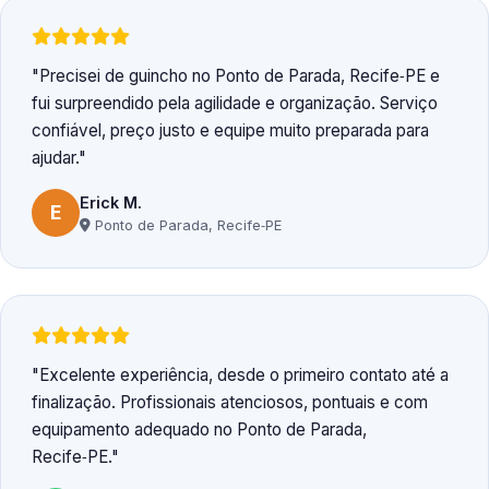
Precisei de guincho no Ponto de Parada, Recife‑PE e
fui surpreendido pela agilidade e organização. Serviço
confiável, preço justo e equipe muito preparada para
ajudar.
Erick M.
E
Ponto de Parada, Recife‑PE
Excelente experiência, desde o primeiro contato até a
finalização. Profissionais atenciosos, pontuais e com
equipamento adequado no Ponto de Parada,
Recife‑PE.