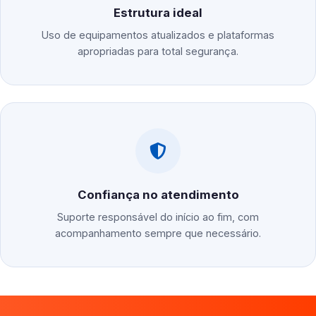
Estrutura ideal
Uso de equipamentos atualizados e plataformas
apropriadas para total segurança.
Confiança no atendimento
Suporte responsável do início ao fim, com
acompanhamento sempre que necessário.