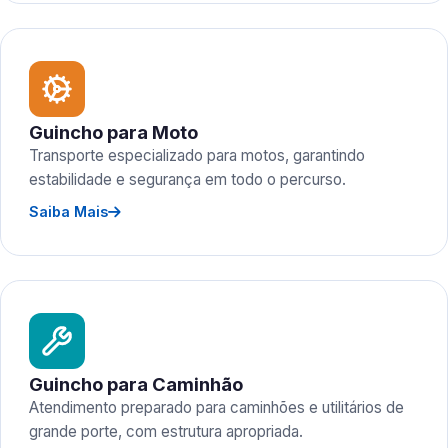
Guincho para Moto
Transporte especializado para motos, garantindo
estabilidade e segurança em todo o percurso.
Saiba Mais
Guincho para Caminhão
Atendimento preparado para caminhões e utilitários de
grande porte, com estrutura apropriada.