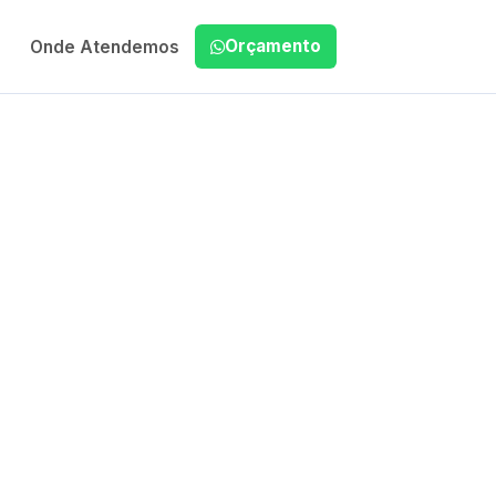
Orçamento
Onde Atendemos