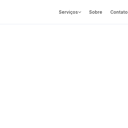
Serviços
Sobre
Contato