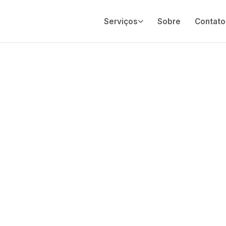
Serviços
Sobre
Contato