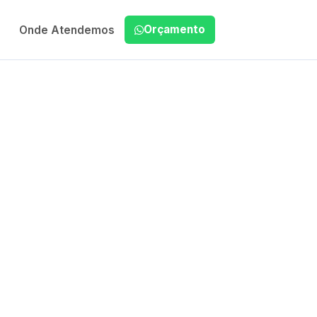
Orçamento
Onde Atendemos