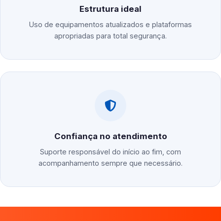
Estrutura ideal
Uso de equipamentos atualizados e plataformas
apropriadas para total segurança.
Confiança no atendimento
Suporte responsável do início ao fim, com
acompanhamento sempre que necessário.