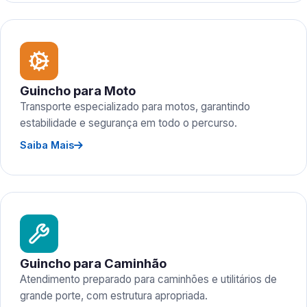
Guincho para Moto
Transporte especializado para motos, garantindo
estabilidade e segurança em todo o percurso.
Saiba Mais
Guincho para Caminhão
Atendimento preparado para caminhões e utilitários de
grande porte, com estrutura apropriada.