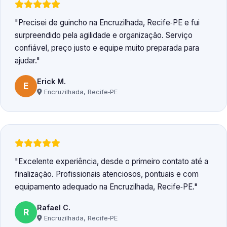
Precisei de guincho na Encruzilhada, Recife‑PE e fui
surpreendido pela agilidade e organização. Serviço
confiável, preço justo e equipe muito preparada para
ajudar.
Erick M.
E
Encruzilhada, Recife‑PE
Excelente experiência, desde o primeiro contato até a
finalização. Profissionais atenciosos, pontuais e com
equipamento adequado na Encruzilhada, Recife‑PE.
Rafael C.
R
Encruzilhada, Recife‑PE