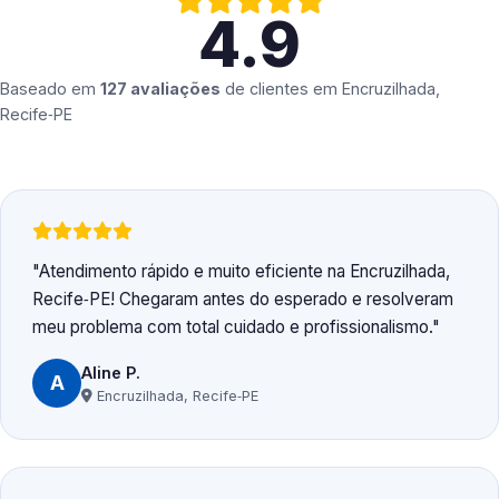
4.9
Baseado em
127 avaliações
de clientes em
Encruzilhada,
Recife‑PE
Atendimento rápido e muito eficiente na Encruzilhada,
Recife‑PE! Chegaram antes do esperado e resolveram
meu problema com total cuidado e profissionalismo.
Aline P.
A
Encruzilhada, Recife‑PE