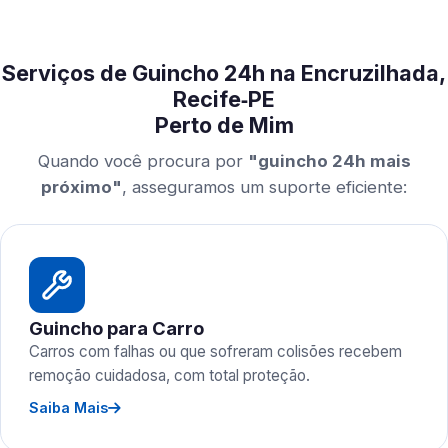
Serviços de Guincho 24h na Encruzilhada,
Recife‑PE
Perto de Mim
Quando você procura por
"guincho 24h mais
próximo"
, asseguramos um suporte eficiente:
Guincho para Carro
Carros com falhas ou que sofreram colisões recebem
remoção cuidadosa, com total proteção.
Saiba Mais