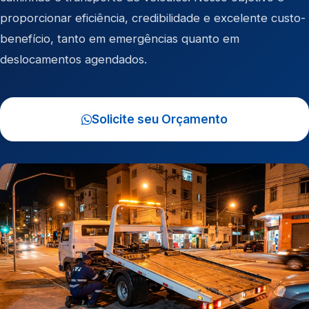
proporcionar eficiência, credibilidade e excelente custo-
benefício, tanto em emergências quanto em
deslocamentos agendados.
Solicite seu Orçamento