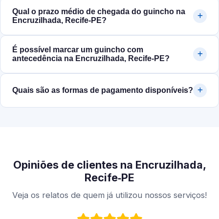
Qual o prazo médio de chegada do guincho na
Encruzilhada, Recife‑PE?
É possível marcar um guincho com
antecedência na Encruzilhada, Recife‑PE?
Quais são as formas de pagamento disponíveis?
Opiniões de clientes na Encruzilhada,
Recife‑PE
Veja os relatos de quem já utilizou nossos serviços!