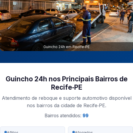
Guincho 24h em Recife‑PE
Guincho 24h nos Principais Bairros de
Recife‑PE
Atendimento de reboque e suporte automotivo disponível
nos bairros da cidade de Recife‑PE.
Bairros atendidos:
99
Aflitos
Afogados