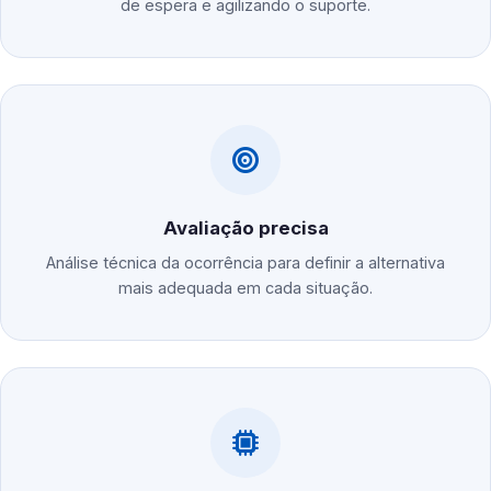
de espera e agilizando o suporte.
Avaliação precisa
Análise técnica da ocorrência para definir a alternativa
mais adequada em cada situação.