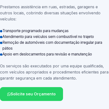
Prestamos assistência em ruas, estradas, garagens e
outros locais, cobrindo diversas situações envolvendo
veículos:
Transporte programado para mudanças
Atendimento para veículos sem combustível no trajeto
Remoção de automóveis com documentação irregular para
pátios
Apoio em deslocamentos para revisão e manutenção
Os serviços são executados por uma equipe qualificada,
com veículos apropriados e procedimentos eficientes para
garantir segurança em cada atendimento.
Solicite seu Orçamento