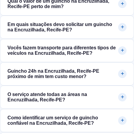
Qual o valor de um guincho na Encruzilhada,
Recife‑PE perto de mim?
Em quais situações devo solicitar um guincho
na Encruzilhada, Recife‑PE?
Vocês fazem transporte para diferentes tipos de
veículos na Encruzilhada, Recife‑PE?
Guincho 24h na Encruzilhada, Recife‑PE
próximo de mim tem custo menor?
O serviço atende todas as áreas na
Encruzilhada, Recife‑PE?
Como identificar um serviço de guincho
confiável na Encruzilhada, Recife‑PE?