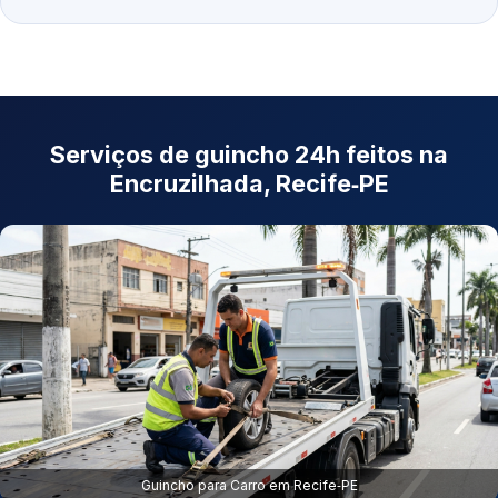
Serviços de guincho 24h feitos na
Encruzilhada, Recife‑PE
Guincho para Carro em Recife‑PE