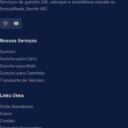
Serviços de guincho 24h, reboque e assistência veicular no
Encruzilhada, Recife-MG.
Nossos Serviços
Guincho
Guincho para Carro
Guincho para Moto
Guincho para Caminhão
Transporte de Veículos
Links Úteis
Onde Atendemos
Sobre
Contato
Perguntas Frequentes