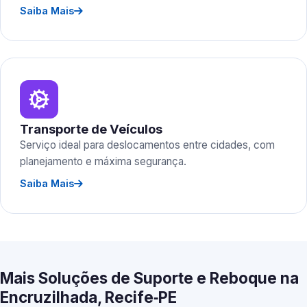
Saiba Mais
Transporte de Veículos
Serviço ideal para deslocamentos entre cidades, com
planejamento e máxima segurança.
Saiba Mais
Mais Soluções de Suporte e Reboque na
Encruzilhada, Recife‑PE