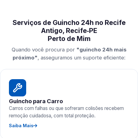
Serviços de Guincho 24h no Recife
Antigo, Recife‑PE
Perto de Mim
Quando você procura por
"guincho 24h mais
próximo"
, asseguramos um suporte eficiente:
Guincho para Carro
Carros com falhas ou que sofreram colisões recebem
remoção cuidadosa, com total proteção.
Saiba Mais