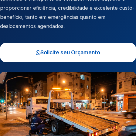
proporcionar eficiência, credibilidade e excelente custo-
benefício, tanto em emergências quanto em
deslocamentos agendados.
Solicite seu Orçamento