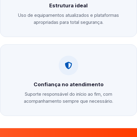
Estrutura ideal
Uso de equipamentos atualizados e plataformas
apropriadas para total segurança.
Confiança no atendimento
Suporte responsável do início ao fim, com
acompanhamento sempre que necessário.