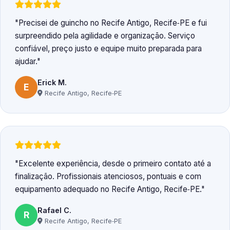
Precisei de guincho no Recife Antigo, Recife‑PE e fui
surpreendido pela agilidade e organização. Serviço
confiável, preço justo e equipe muito preparada para
ajudar.
Erick M.
E
Recife Antigo, Recife‑PE
Excelente experiência, desde o primeiro contato até a
finalização. Profissionais atenciosos, pontuais e com
equipamento adequado no Recife Antigo, Recife‑PE.
Rafael C.
R
Recife Antigo, Recife‑PE