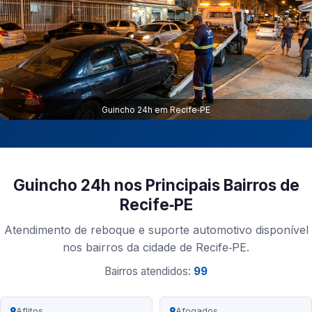
Guincho 24h em Recife‑PE
Guincho 24h nos Principais Bairros de
Recife‑PE
Atendimento de reboque e suporte automotivo disponível
nos bairros da cidade de Recife‑PE.
Bairros atendidos:
99
Aflitos
Afogados