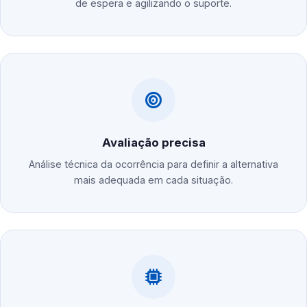
de espera e agilizando o suporte.
Avaliação precisa
Análise técnica da ocorrência para definir a alternativa
mais adequada em cada situação.