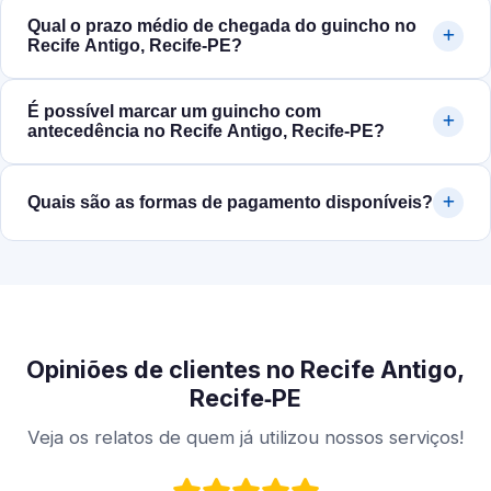
Qual o prazo médio de chegada do guincho no
Recife Antigo, Recife‑PE?
É possível marcar um guincho com
antecedência no Recife Antigo, Recife‑PE?
Quais são as formas de pagamento disponíveis?
Opiniões de clientes no Recife Antigo,
Recife‑PE
Veja os relatos de quem já utilizou nossos serviços!