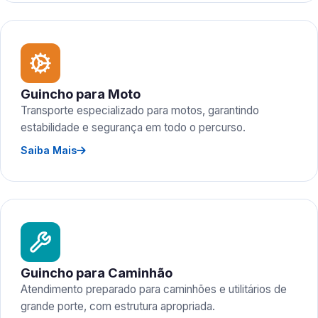
Guincho para Moto
Transporte especializado para motos, garantindo
estabilidade e segurança em todo o percurso.
Saiba Mais
Guincho para Caminhão
Atendimento preparado para caminhões e utilitários de
grande porte, com estrutura apropriada.