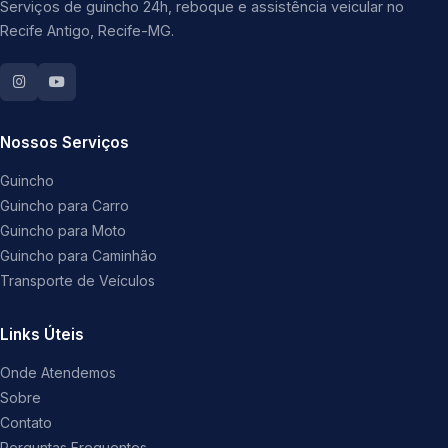
Serviços de guincho 24h, reboque e assistência veicular no
Recife Antigo, Recife-MG.
Nossos Serviços
Guincho
Guincho para Carro
Guincho para Moto
Guincho para Caminhão
Transporte de Veículos
Links Úteis
Onde Atendemos
Sobre
Contato
Perguntas Frequentes