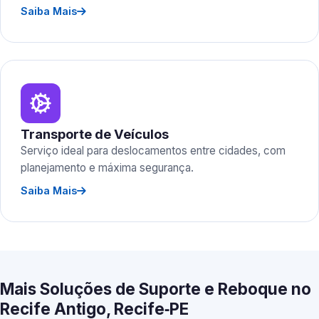
Saiba Mais
Transporte de Veículos
Serviço ideal para deslocamentos entre cidades, com
planejamento e máxima segurança.
Saiba Mais
Mais Soluções de Suporte e Reboque no
Recife Antigo, Recife‑PE