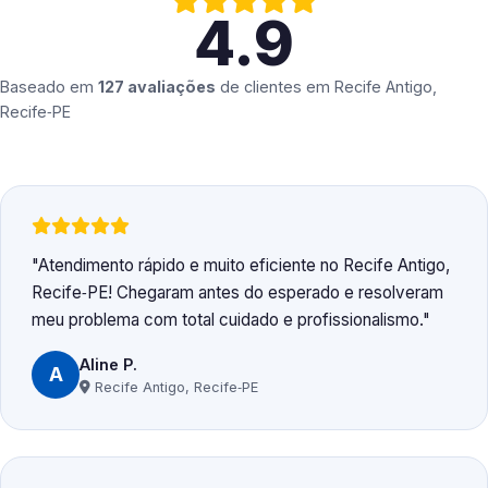
4.9
Baseado em
127 avaliações
de clientes em
Recife Antigo,
Recife‑PE
Atendimento rápido e muito eficiente no Recife Antigo,
Recife‑PE! Chegaram antes do esperado e resolveram
meu problema com total cuidado e profissionalismo.
Aline P.
A
Recife Antigo, Recife‑PE