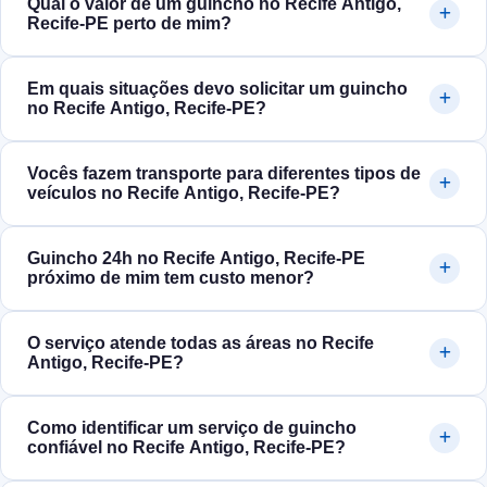
Qual o valor de um guincho no Recife Antigo,
Recife‑PE perto de mim?
Em quais situações devo solicitar um guincho
no Recife Antigo, Recife‑PE?
Vocês fazem transporte para diferentes tipos de
veículos no Recife Antigo, Recife‑PE?
Guincho 24h no Recife Antigo, Recife‑PE
próximo de mim tem custo menor?
O serviço atende todas as áreas no Recife
Antigo, Recife‑PE?
Como identificar um serviço de guincho
confiável no Recife Antigo, Recife‑PE?