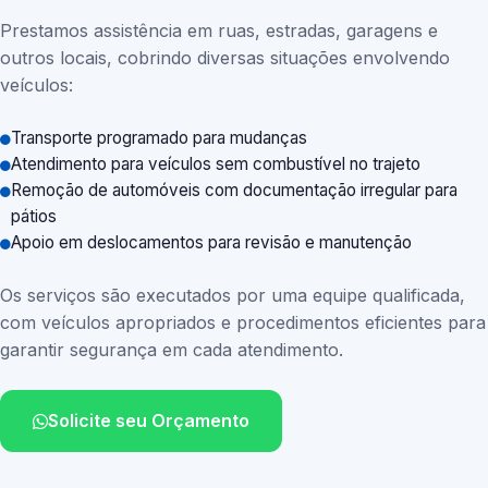
Prestamos assistência em ruas, estradas, garagens e
outros locais, cobrindo diversas situações envolvendo
veículos:
Transporte programado para mudanças
Atendimento para veículos sem combustível no trajeto
Remoção de automóveis com documentação irregular para
pátios
Apoio em deslocamentos para revisão e manutenção
Os serviços são executados por uma equipe qualificada,
com veículos apropriados e procedimentos eficientes para
garantir segurança em cada atendimento.
Solicite seu Orçamento