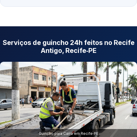
Serviços de guincho 24h feitos no Recife
Antigo, Recife‑PE
Guincho para Carro em Recife‑PE