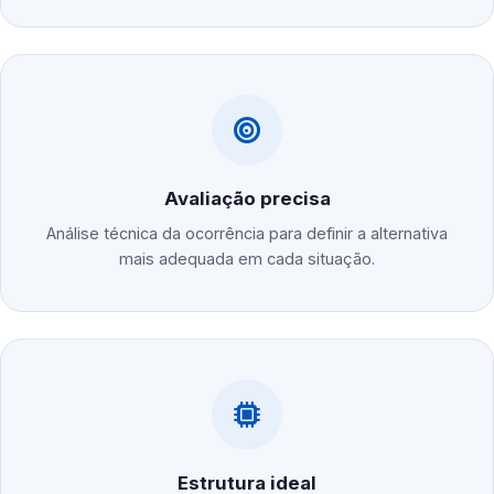
Avaliação precisa
Análise técnica da ocorrência para definir a alternativa
mais adequada em cada situação.
Estrutura ideal