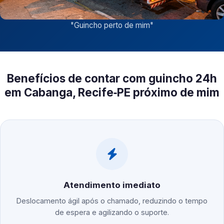
"
Guincho perto de mim
"
Benefícios de contar com guincho 24h
em Cabanga, Recife‑PE próximo de mim
Atendimento imediato
Deslocamento ágil após o chamado, reduzindo o tempo
de espera e agilizando o suporte.