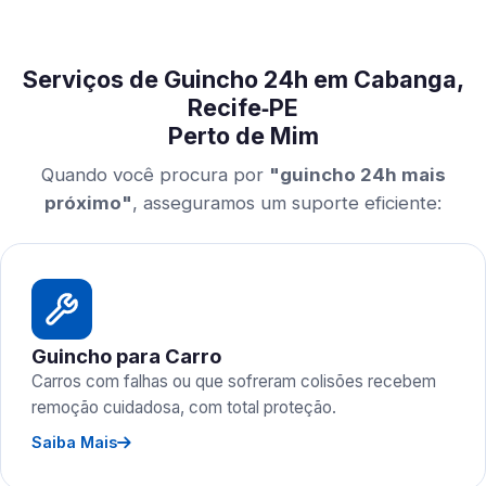
Serviços de Guincho 24h em Cabanga,
Recife‑PE
Perto de Mim
Quando você procura por
"guincho 24h mais
próximo"
, asseguramos um suporte eficiente:
Guincho para Carro
Carros com falhas ou que sofreram colisões recebem
remoção cuidadosa, com total proteção.
Saiba Mais