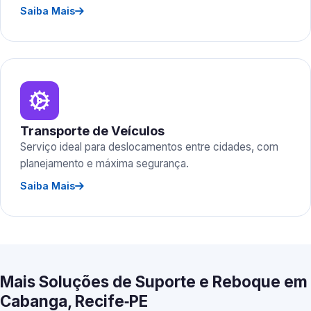
Saiba Mais
Transporte de Veículos
Serviço ideal para deslocamentos entre cidades, com
planejamento e máxima segurança.
Saiba Mais
Mais Soluções de Suporte e Reboque em
Cabanga, Recife‑PE