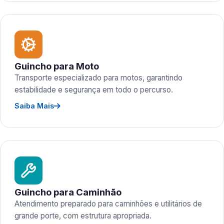
Guincho para Moto
Transporte especializado para motos, garantindo
estabilidade e segurança em todo o percurso.
Saiba Mais
Guincho para Caminhão
Atendimento preparado para caminhões e utilitários de
grande porte, com estrutura apropriada.