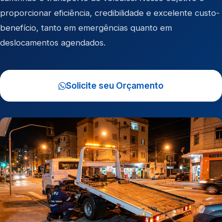
proporcionar eficiência, credibilidade e excelente custo-
benefício, tanto em emergências quanto em
deslocamentos agendados.
Solicite seu Orçamento