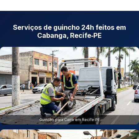
Serviços de guincho 24h feitos em
Cabanga, Recife‑PE
Guincho para Carro em Recife‑PE