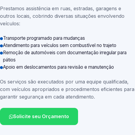
Prestamos assistência em ruas, estradas, garagens e
outros locais, cobrindo diversas situações envolvendo
veículos:
Transporte programado para mudanças
Atendimento para veículos sem combustível no trajeto
Remoção de automóveis com documentação irregular para
pátios
Apoio em deslocamentos para revisão e manutenção
Os serviços são executados por uma equipe qualificada,
com veículos apropriados e procedimentos eficientes para
garantir segurança em cada atendimento.
Solicite seu Orçamento