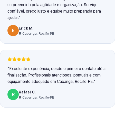
surpreendido pela agilidade e organização. Serviço
confiável, preço justo e equipe muito preparada para
ajudar.
Erick M.
E
Cabanga, Recife‑PE
Excelente experiência, desde o primeiro contato até a
finalização. Profissionais atenciosos, pontuais e com
equipamento adequado em Cabanga, Recife‑PE.
Rafael C.
R
Cabanga, Recife‑PE