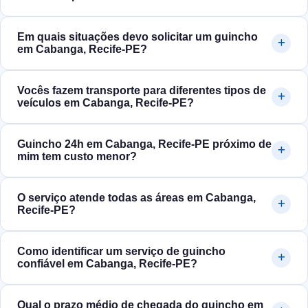
Em quais situações devo solicitar um guincho
em Cabanga, Recife‑PE?
Vocês fazem transporte para diferentes tipos de
veículos em Cabanga, Recife‑PE?
Guincho 24h em Cabanga, Recife‑PE próximo de
mim tem custo menor?
O serviço atende todas as áreas em Cabanga,
Recife‑PE?
Como identificar um serviço de guincho
confiável em Cabanga, Recife‑PE?
Qual o prazo médio de chegada do guincho em