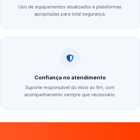
Uso de equipamentos atualizados e plataformas
apropriadas para total segurança.
Confiança no atendimento
Suporte responsável do início ao fim, com
acompanhamento sempre que necessário.