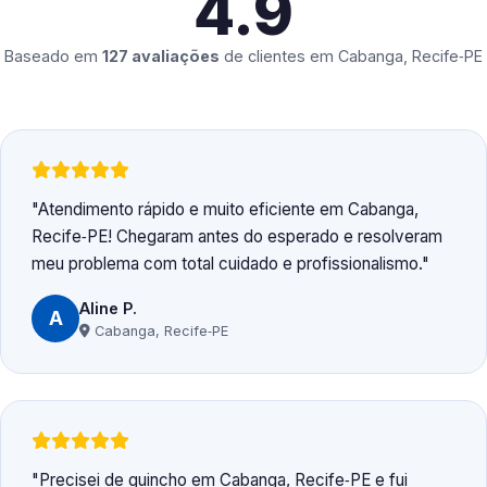
4.9
Baseado em
127 avaliações
de clientes em
Cabanga, Recife‑PE
Atendimento rápido e muito eficiente em Cabanga,
Recife‑PE! Chegaram antes do esperado e resolveram
meu problema com total cuidado e profissionalismo.
Aline P.
A
Cabanga, Recife‑PE
Precisei de guincho em Cabanga, Recife‑PE e fui