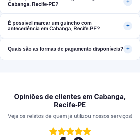
Cabanga, Recife‑PE?
É possível marcar um guincho com
antecedência em Cabanga, Recife‑PE?
Quais são as formas de pagamento disponíveis?
Opiniões de clientes em Cabanga,
Recife‑PE
Veja os relatos de quem já utilizou nossos serviços!