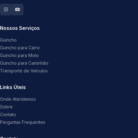
Nossos Serviços
Guincho
Guincho para Carro
Guincho para Moto
Guincho para Caminhão
Transporte de Veículos
Links Úteis
Onde Atendemos
Sobre
Contato
Perguntas Frequentes