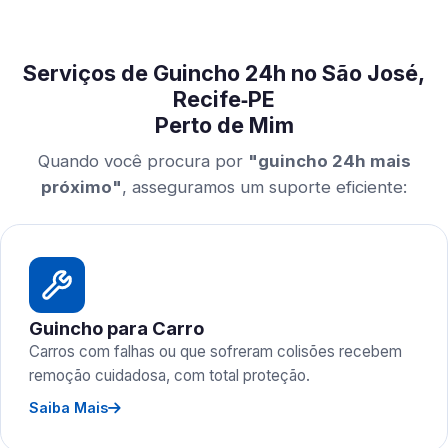
Serviços de Guincho 24h no São José,
Recife‑PE
Perto de Mim
Quando você procura por
"guincho 24h mais
próximo"
, asseguramos um suporte eficiente:
Guincho para Carro
Carros com falhas ou que sofreram colisões recebem
remoção cuidadosa, com total proteção.
Saiba Mais