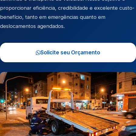
proporcionar eficiência, credibilidade e excelente custo-
benefício, tanto em emergências quanto em
deslocamentos agendados.
Solicite seu Orçamento