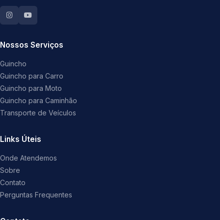
Nossos Serviços
Guincho
Guincho para Carro
Guincho para Moto
Guincho para Caminhão
Transporte de Veículos
Links Úteis
Onde Atendemos
Sobre
Contato
Perguntas Frequentes