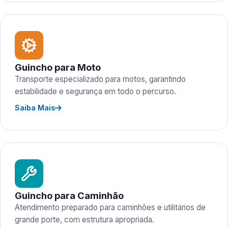
Guincho para Moto
Transporte especializado para motos, garantindo
estabilidade e segurança em todo o percurso.
Saiba Mais
Guincho para Caminhão
Atendimento preparado para caminhões e utilitários de
grande porte, com estrutura apropriada.