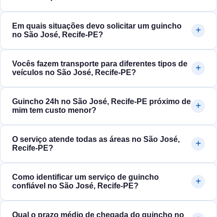
Em quais situações devo solicitar um guincho
no São José, Recife‑PE?
Vocês fazem transporte para diferentes tipos de
veículos no São José, Recife‑PE?
Guincho 24h no São José, Recife‑PE próximo de
mim tem custo menor?
O serviço atende todas as áreas no São José,
Recife‑PE?
Como identificar um serviço de guincho
confiável no São José, Recife‑PE?
Qual o prazo médio de chegada do guincho no