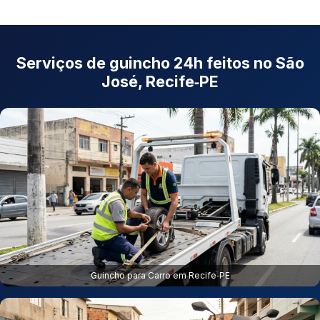
Serviços de guincho 24h feitos no São
José, Recife‑PE
Guincho para Carro em Recife‑PE