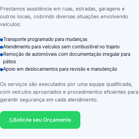
Prestamos assistência em ruas, estradas, garagens e
outros locais, cobrindo diversas situações envolvendo
veículos:
Transporte programado para mudanças
Atendimento para veículos sem combustível no trajeto
Remoção de automóveis com documentação irregular para
pátios
Apoio em deslocamentos para revisão e manutenção
Os serviços são executados por uma equipe qualificada,
com veículos apropriados e procedimentos eficientes para
garantir segurança em cada atendimento.
Solicite seu Orçamento