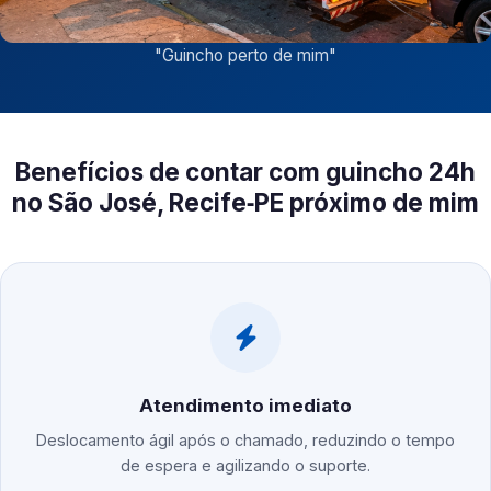
"
Guincho perto de mim
"
Benefícios de contar com guincho 24h
no São José, Recife‑PE próximo de mim
Atendimento imediato
Deslocamento ágil após o chamado, reduzindo o tempo
de espera e agilizando o suporte.