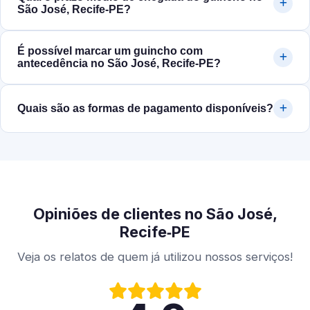
São José, Recife‑PE?
É possível marcar um guincho com
antecedência no São José, Recife‑PE?
Quais são as formas de pagamento disponíveis?
Opiniões de clientes no São José,
Recife‑PE
Veja os relatos de quem já utilizou nossos serviços!