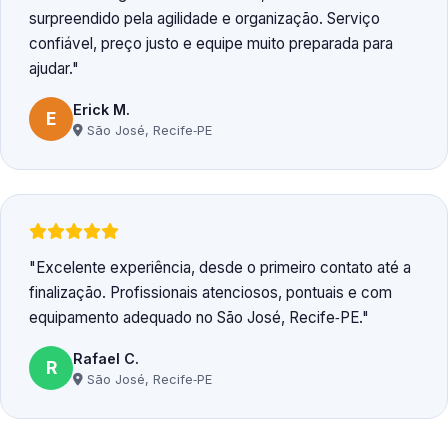
surpreendido pela agilidade e organização. Serviço
confiável, preço justo e equipe muito preparada para
ajudar.
Erick M.
E
São José, Recife‑PE
Excelente experiência, desde o primeiro contato até a
finalização. Profissionais atenciosos, pontuais e com
equipamento adequado no São José, Recife‑PE.
Rafael C.
R
São José, Recife‑PE