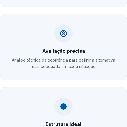
Avaliação precisa
Análise técnica da ocorrência para definir a alternativa
mais adequada em cada situação.
Estrutura ideal