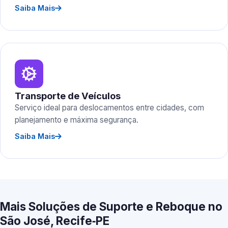
Saiba Mais
Transporte de Veículos
Serviço ideal para deslocamentos entre cidades, com
planejamento e máxima segurança.
Saiba Mais
Mais Soluções de Suporte e Reboque no
São José, Recife‑PE