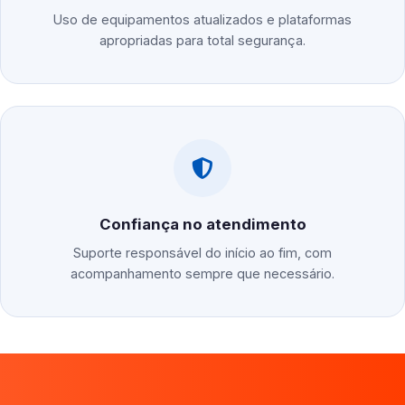
Uso de equipamentos atualizados e plataformas
apropriadas para total segurança.
Confiança no atendimento
Suporte responsável do início ao fim, com
acompanhamento sempre que necessário.