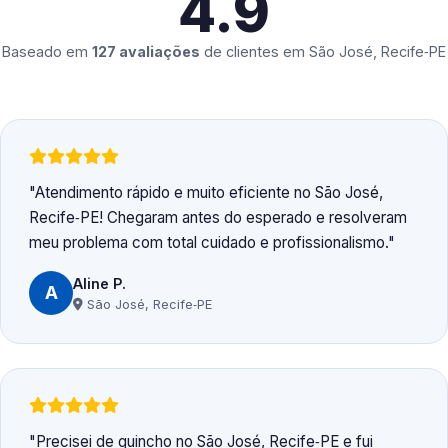
4.9
Baseado em
127 avaliações
de clientes em
São José, Recife‑PE
Atendimento rápido e muito eficiente no São José,
Recife‑PE! Chegaram antes do esperado e resolveram
meu problema com total cuidado e profissionalismo.
Aline P.
A
São José, Recife‑PE
Precisei de guincho no São José, Recife‑PE e fui